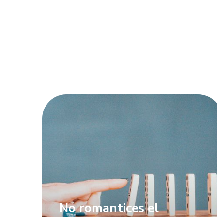
No romantices el