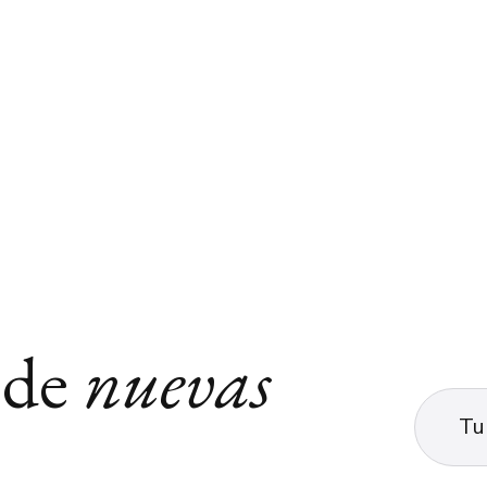
 de
nuevas