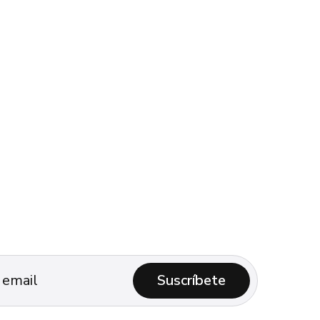
Suscríbete