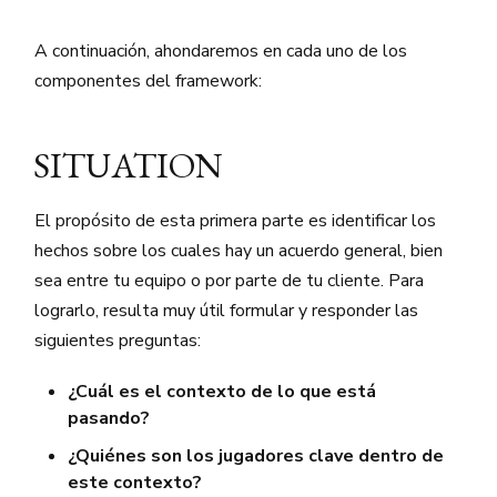
A continuación, ahondaremos en cada uno de los
componentes del framework:
SITUATION
El propósito de esta primera parte es identificar los
hechos sobre los cuales hay un acuerdo general, bien
sea entre tu equipo o por parte de tu cliente. Para
lograrlo, resulta muy útil formular y responder las
siguientes preguntas:
¿Cuál es el contexto de lo que está
pasando?
¿Quiénes son los jugadores clave dentro de
este contexto?