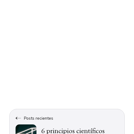
Posts recientes
6 principios científicos