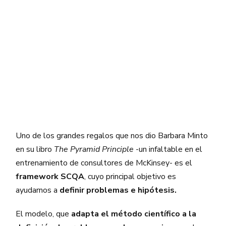
Uno de los grandes regalos que nos dio Barbara Minto
en su libro
The Pyramid Principle
-un infaltable en el
entrenamiento de consultores de McKinsey- es el
framework SCQA
, cuyo principal objetivo es
ayudarnos a
definir problemas e hipótesis.
El modelo, que
adapta el método científico a la