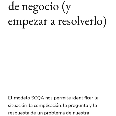
de negocio (y
empezar a resolverlo)
El modelo SCQA nos permite identificar la
situación, la complicación, la pregunta y la
respuesta de un problema de nuestra