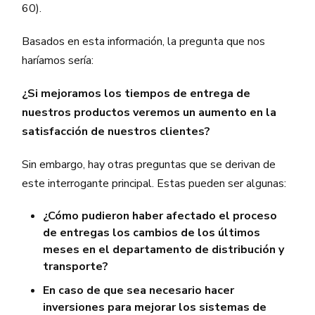
60).
Basados en esta información, la pregunta que nos
haríamos sería:
¿Si mejoramos los tiempos de entrega de
nuestros productos veremos un aumento en la
satisfacción de nuestros clientes?
Sin embargo, hay otras preguntas que se derivan de
este interrogante principal. Estas pueden ser algunas:
¿Cómo pudieron haber afectado el proceso
de entregas los cambios de los últimos
meses en el departamento de distribución y
transporte?
En caso de que sea necesario hacer
inversiones para mejorar los sistemas de