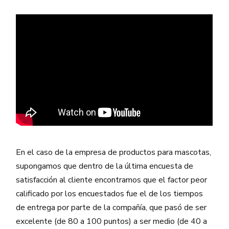
En el caso de la empresa de productos para mascotas,
supongamos que dentro de la última encuesta de
satisfacción al cliente encontramos que el factor peor
calificado por los encuestados fue el de los tiempos
de entrega por parte de la compañía, que pasó de ser
excelente (de 80 a 100 puntos) a ser medio (de 40 a