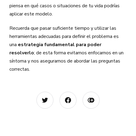
piensa en qué casos o situaciones de tu vida podrías
aplicar este modelo.
Recuerda que pasar suficiente tiempo y utilizar las
herramientas adecuadas para definir el problema es
una
estrategia fundamental para poder
resolverlo
; de esta forma evitamos enfocarnos en un
síntoma y nos aseguramos de abordar las preguntas
correctas.