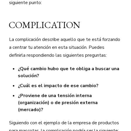
siguiente punto:
COMPLICATION
La complicación describe aquello que te está forzando
a centrar tu atención en esta situación. Puedes
definirla respondiendo las siguientes preguntas:
¿Qué cambio hubo que te obliga a buscar una
solución?
¿Cuál es el impacto de ese cambio?
¿Proviene de una tensión interna
(organización) o de presión externa
(mercado)?
Siguiendo con el ejemplo de la empresa de productos
para mascotas, la complicación podría ser la siguiente: