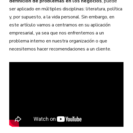
definición de problemas en los negocios
, puede
ser aplicado en múltiples disciplinas: literatura, política
y, por supuesto, a la vida personal. Sin embargo, en
este artículo vamos a centrarnos en su aplicación
empresarial, ya sea que nos enfrentemos a un
problema interno en nuestra organización o que
necesitemos hacer recomendaciones a un cliente.