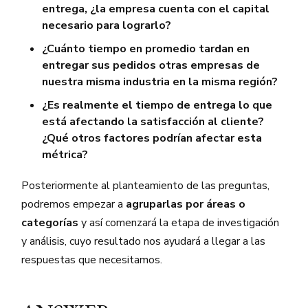
entrega, ¿la empresa cuenta con el capital
necesario para lograrlo?
¿Cuánto tiempo en promedio tardan en
entregar sus pedidos otras empresas de
nuestra misma industria en la misma región?
¿Es realmente el tiempo de entrega lo que
está afectando la satisfacción al cliente?
¿Qué otros factores podrían afectar esta
métrica?
Posteriormente al planteamiento de las preguntas,
podremos empezar a
agruparlas por áreas o
categorías
y así comenzará la etapa de investigación
y análisis, cuyo resultado nos ayudará a llegar a las
respuestas que necesitamos.