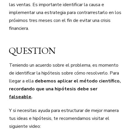
las ventas. Es importante identificar la causa e
implementar una estrategia para contrarrestarlo en los
próximos tres meses con el fin de evitar una crisis
financiera.
QUESTION
Teniendo un acuerdo sobre el problema, es momento
de identificar la hipótesis sobre cómo resolverlo. Para
llegar a ella
debemos aplicar el método científico,
recordando que una hipótesis debe ser
falseable
.
Y si necesitas ayuda para estructurar de mejor manera
tus ideas e hipótesis, te recomendamos visitar el
siguiente video: