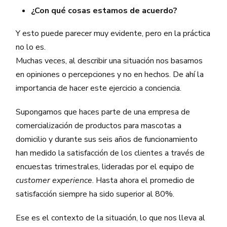
¿Con qué cosas estamos de acuerdo?
Y esto puede parecer muy evidente, pero en la práctica
no lo es.
Muchas veces, al describir una situación nos basamos
en opiniones o percepciones y no en hechos. De ahí la
importancia de hacer este ejercicio a conciencia.
Supongamos que haces parte de una empresa de
comercialización de productos para mascotas a
domicilio y durante sus seis años de funcionamiento
han medido la satisfacción de los clientes a través de
encuestas trimestrales, lideradas por el equipo de
customer experience
. Hasta ahora el promedio de
satisfacción siempre ha sido superior al 80%.
Ese es el contexto de la situación, lo que nos lleva al