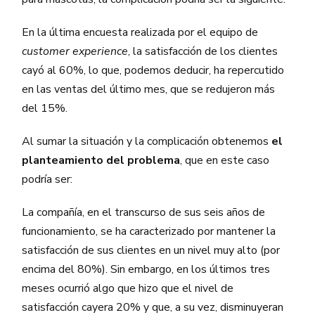
En la última encuesta realizada por el equipo de
customer experience
, la satisfacción de los clientes
cayó al 60%, lo que, podemos deducir, ha repercutido
en las ventas del último mes, que se redujeron más
del 15%.
Al sumar la situación y la complicación obtenemos
el
planteamiento del problema
, que en este caso
podría ser:
La compañía, en el transcurso de sus seis años de
funcionamiento, se ha caracterizado por mantener la
satisfacción de sus clientes en un nivel muy alto (por
encima del 80%). Sin embargo, en los últimos tres
meses ocurrió algo que hizo que el nivel de
satisfacción cayera 20% y que, a su vez, disminuyeran