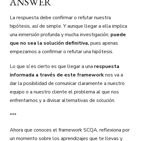
ANSWER
La respuesta debe confirmar o refutar nuestra
hipótesis, así de simple. Y aunque llegar a ella implica
una inmersión profunda y mucha investigación,
puede
que no sea la solución definitiva,
pues apenas
empezamos a confirmar o refutar una hipótesis.
Lo que sí es cierto es que llegar a una
respuesta
informada a través de este framework
nos va a
dar la posibilidad de comunicar claramente a nuestro
equipo o a nuestro cliente el problema al que nos
enfrentamos y a divisar alternativas de solución.
***
Ahora que conoces el framework SCQA, reflexiona por
un momento sobre los aprendizajes que te llevas y