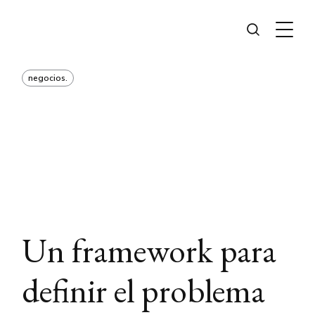
negocios.
Un framework para
definir el problema