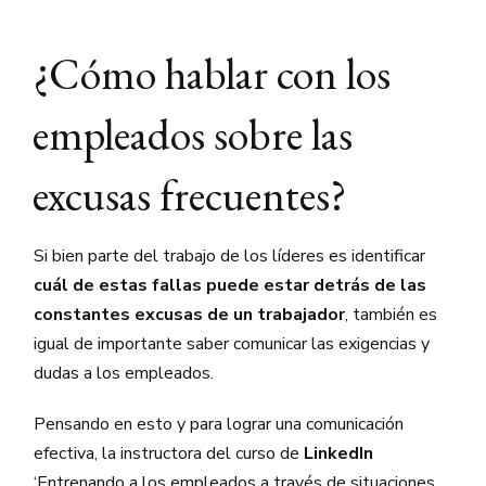
¿Cómo hablar con los
empleados sobre las
excusas frecuentes?
Si bien parte del trabajo de los líderes es identificar
cuál de estas fallas puede estar detrás de las
constantes excusas de un trabajador
, también es
igual de importante saber comunicar las exigencias y
dudas a los empleados.
Pensando en esto y para lograr una comunicación
efectiva, la instructora del curso de
LinkedIn
‘Entrenando a los empleados a través de situaciones