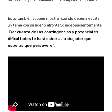
Esto también supone mostrar cuándo debería escalar
un tema con su líder o afrontarlo independientemente.
“
Dar cuenta de las contingencias y potenciales
dificultades le hará saber al trabajador que
esperas que persevere”
.