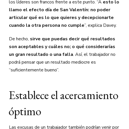
los líderes son francos frente a este punto. “A
esto lo
llamo el efecto día de San Valentín: no poder
articular qué es lo que quieres y decepcionarte
cuando la otra persona no cumple
”, explica Davey.
De hecho,
sirve que puedas decir qué resultados
son aceptables y cuáles no; o qué considerarías
un gran resultado o una falla
. Así, el trabajador no
podrá pensar que un resultado mediocre es
“suficientemente bueno”.
Establece el acercamiento
óptimo
Las excusas de un trabajador también podrían venir por