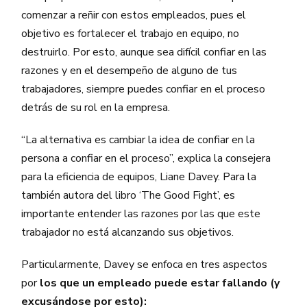
comenzar a reñir con estos empleados, pues el
objetivo es fortalecer el trabajo en equipo, no
destruirlo. Por esto, aunque sea difícil confiar en las
razones y en el desempeño de alguno de tus
trabajadores, siempre puedes confiar en el proceso
detrás de su rol en la empresa.
“La alternativa es cambiar la idea de confiar en la
persona a confiar en el proceso”, explica la consejera
para la eficiencia de equipos, Liane Davey. Para la
también autora del libro ‘The Good Fight’, es
importante entender las razones por las que este
trabajador no está alcanzando sus objetivos.
Particularmente, Davey se enfoca en tres aspectos
por
los que un empleado puede estar fallando (y
excusándose por esto):