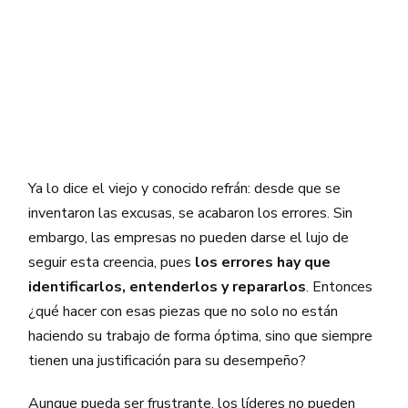
Ya lo dice el viejo y conocido refrán: desde que se
inventaron las excusas, se acabaron los errores. Sin
embargo, las empresas no pueden darse el lujo de
seguir esta creencia, pues
los errores hay que
identificarlos, entenderlos y repararlos
. Entonces
¿qué hacer con esas piezas que no solo no están
haciendo su trabajo de forma óptima, sino que siempre
tienen una justificación para su desempeño?
Aunque pueda ser frustrante, los líderes no pueden