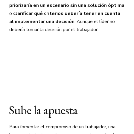
priorizaría en un escenario sin una solución óptima
o
clarificar qué criterios debería tener en cuenta
al implementar una decisión
. Aunque el líder no
debería tomar la decisión por el trabajador.
Sube la apuesta
Para fomentar el compromiso de un trabajador, una