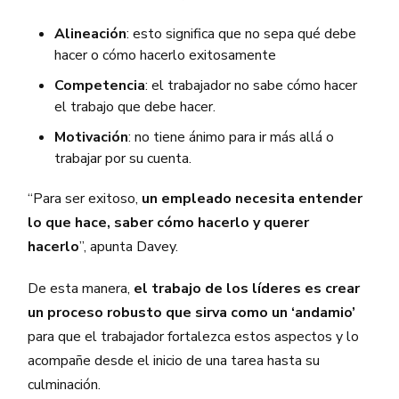
Alineación
: esto significa que no sepa qué debe
hacer o cómo hacerlo exitosamente
Competencia
: el trabajador no sabe cómo hacer
el trabajo que debe hacer.
Motivación
: no tiene ánimo para ir más allá o
trabajar por su cuenta.
“Para ser exitoso,
un empleado necesita entender
lo que hace, saber cómo hacerlo y querer
hacerlo
”, apunta Davey.
De esta manera,
el trabajo de los líderes es crear
un proceso robusto que sirva como un ‘andamio’
para que el trabajador fortalezca estos aspectos y lo
acompañe desde el inicio de una tarea hasta su
culminación.