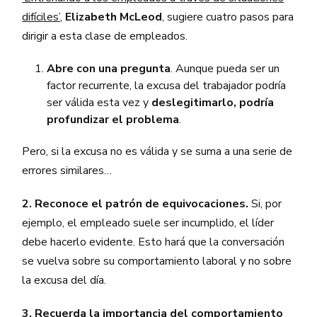
difíciles’
,
Elizabeth McLeod
, sugiere cuatro pasos para
dirigir a esta clase de empleados.
Abre con una pregunta
. Aunque pueda ser un
factor recurrente, la excusa del trabajador podría
ser válida esta vez y
deslegitimarlo, podría
profundizar el problema
.
Pero, si la excusa no es válida y se suma a una serie de
errores similares…
2. Reconoce el patrón de equivocaciones.
Si, por
ejemplo, el empleado suele ser incumplido, el líder
debe hacerlo evidente. Esto hará que la conversación
se vuelva sobre su comportamiento laboral y no sobre
la excusa del día.
3. Recuerda la importancia del comportamiento