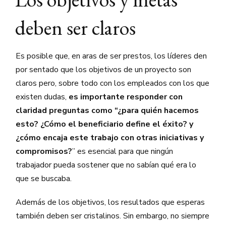
deben ser claros
Es posible que, en aras de ser prestos, los líderes den
por sentado que los objetivos de un proyecto son
claros pero, sobre todo con los empleados con los que
existen dudas,
es importante responder con
claridad preguntas como
“¿para quién hacemos
esto? ¿Cómo el beneficiario define el éxito? y
¿cómo encaja este trabajo con otras iniciativas y
compromisos?
” es esencial para que ningún
trabajador pueda sostener que no sabían qué era lo
que se buscaba.
Además de los objetivos, los resultados que esperas
también deben ser cristalinos. Sin embargo, no siempre