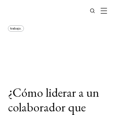
trabajo.
¿Cómo liderar a un
colaborador que