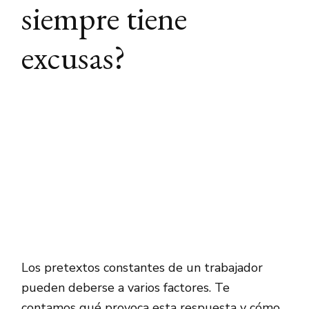
siempre tiene
excusas?
Los pretextos constantes de un trabajador
pueden deberse a varios factores. Te
contamos qué provoca esta respuesta y cómo