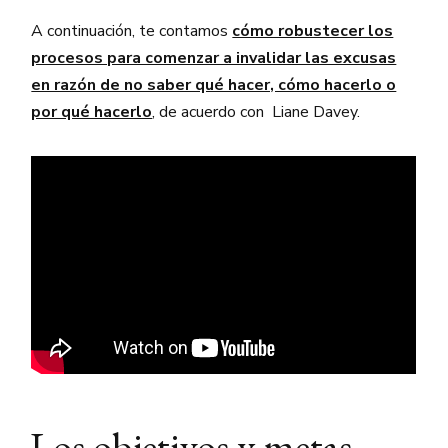
A continuación, te contamos
cómo robustecer los
procesos para comenzar a invalidar las excusas
en razón de no saber qué hacer, cómo hacerlo o
por qué hacerlo
, de acuerdo con Liane Davey.
Los objetivos y metas