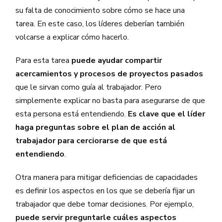
su falta de conocimiento sobre cómo se hace una
tarea. En este caso, los líderes deberían también
volcarse a explicar cómo hacerlo.
Para esta tarea
puede ayudar compartir
acercamientos y procesos de proyectos pasados
que le sirvan como guía al trabajador. Pero
simplemente explicar no basta para asegurarse de que
esta persona está entendiendo.
Es clave que el líder
haga preguntas sobre el plan de acción al
trabajador para cerciorarse de que está
entendiendo
.
Otra manera para mitigar deficiencias de capacidades
es definir los aspectos en los que se debería fijar un
trabajador que debe tomar decisiones. Por ejemplo,
puede servir preguntarle cuáles aspectos