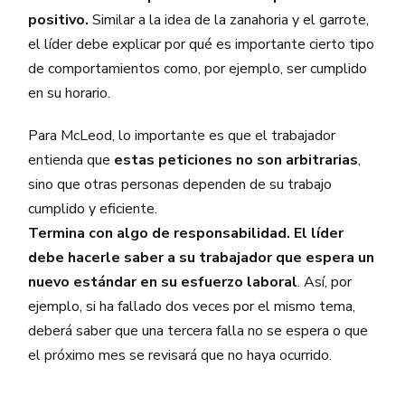
positivo.
Similar a la idea de la zanahoria y el garrote,
el líder debe explicar por qué es importante cierto tipo
de comportamientos como, por ejemplo, ser cumplido
en su horario.
Para McLeod, lo importante es que el trabajador
entienda que
estas peticiones no son arbitrarias
,
sino que otras personas dependen de su trabajo
cumplido y eficiente.
Termina con algo de responsabilidad. El líder
debe hacerle saber a su trabajador que espera un
nuevo estándar en su esfuerzo laboral
. Así, por
ejemplo, si ha fallado dos veces por el mismo tema,
deberá saber que una tercera falla no se espera o que
el próximo mes se revisará que no haya ocurrido.