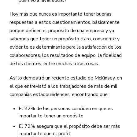
positivo a nivel social?
Hoy más que nunca es importante tener buenas
respuestas a estos cuestionamientos, básicamente
porque definen el propósito de una empresa y ya
sabemos que tener un propósito claro, consciente y
evidente es determinante para la satisfacción de los
colaboradores, los resultados de equipo, la fidelidad
de los clientes, entre muchas otras cosas.
Así lo demostró un reciente
estudio de McKinsey,
en
el que entrevistó a los trabajadores de más de mil
compañías estadounidenses, encontrando que:
El 82% de las personas coinciden en que es
importante tener un propósito
El 72% asegura que el propósito debe ser más
importante que el profit