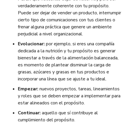
verdaderamente coherente con tu propósito.
Puede ser dejar de vender un producto, interrumpir
cierto tipo de comunicaciones con tus clientes o
frenar alguna práctica que genere un ambiente
perjudicial a nivel organizacional.
Evolucionar:
por ejemplo, si eres una compañía
dedicada a la nutrición y tu propósito es generar
bienestar a través de la alimentación balanceada,
es momento de plantear disminuir la carga de
grasas, azúcares y grasas en tus productos e
incorporar una línea que se ajuste a tu ideal.
Empezar:
nuevos proyectos, tareas, lineamientos
y roles que se deben empezar a implementar para
estar alineados con el propósito.
Continuar:
aquello que sí contribuye al
cumplimiento del propósito.