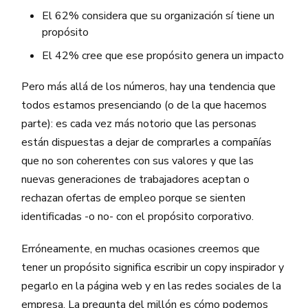
El 62% considera que su organización sí tiene un
propósito
El 42% cree que ese propósito genera un impacto
Pero más allá de los números, hay una tendencia que
todos estamos presenciando (o de la que hacemos
parte): es cada vez más notorio que las personas
están dispuestas a dejar de comprarles a compañías
que no son coherentes con sus valores y que las
nuevas generaciones de trabajadores aceptan o
rechazan ofertas de empleo porque se sienten
identificadas -o no- con el propósito corporativo.
Erróneamente, en muchas ocasiones creemos que
tener un propósito significa escribir un copy inspirador y
pegarlo en la página web y en las redes sociales de la
empresa. La pregunta del millón es cómo podemos