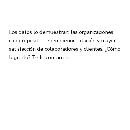
Los datos lo demuestran: las organizaciones
con propósito tienen menor rotación y mayor
satisfacción de colaboradores y clientes. ¿Cómo
lograrlo? Te lo contamos.