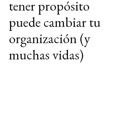
tener propósito
puede cambiar tu
organización (y
muchas vidas)