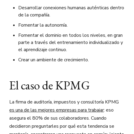
Desarrollar conexiones humanas auténticas dentro
de la compañía.
Fomentar la autonomía.
Fomentar el dominio en todos los niveles, en gran
parte a través del entrenamiento individualizado y
el aprendizaje continuo.
Crear un ambiente de crecimiento.
El caso de KPMG
La firma de auditoría, impuestos y consultoría KPMG
es una de las mejores empresas para trabajar
: eso
asegura el 80% de sus colaboradores. Cuando
decidieron preguntarles por qué esta tendencia se