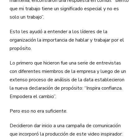
mantenía, encontraron una respuesta en común: “siento
que mi trabajo tiene un significado especial y no es
solo un trabajo”.
Esto les ayudó a entender a los líderes de la
organización la importancia de hablar y trabajar por el
propósito.
Lo primero que hicieron fue una serie de entrevistas
con diferentes miembros de la empresa y luego de un
extenso proceso de análisis de la data establecieron
la nueva declaración de propósito: “Inspira confianza.
Empodera el cambio”.
Pero eso no era suficiente.
Decidieron dar inicio a una campaña de comunicación
que incorporó la producción de este video inspirador: