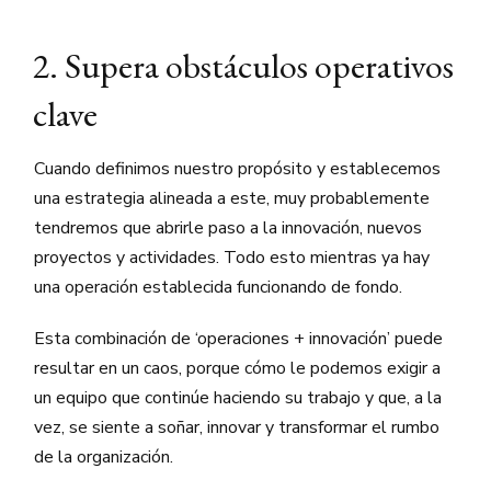
2. Supera obstáculos operativos
clave
Cuando definimos nuestro propósito y establecemos
una estrategia alineada a este, muy probablemente
tendremos que abrirle paso a la innovación, nuevos
proyectos y actividades. Todo esto mientras ya hay
una operación establecida funcionando de fondo.
Esta combinación de ‘operaciones + innovación’ puede
resultar en un caos, porque cómo le podemos exigir a
un equipo que continúe haciendo su trabajo y que, a la
vez, se siente a soñar, innovar y transformar el rumbo
de la organización.