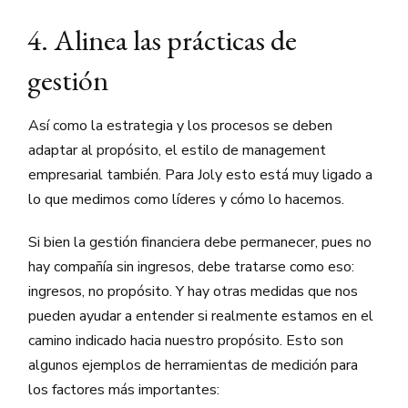
4. Alinea las prácticas de
gestión
Así como la estrategia y los procesos se deben
adaptar al propósito, el estilo de management
empresarial también. Para Joly esto está muy ligado a
lo que medimos como líderes y cómo lo hacemos.
Si bien la gestión financiera debe permanecer, pues no
hay compañía sin ingresos, debe tratarse como eso:
ingresos, no propósito. Y hay otras medidas que nos
pueden ayudar a entender si realmente estamos en el
camino indicado hacia nuestro propósito. Esto son
algunos ejemplos de herramientas de medición para
los factores más importantes: