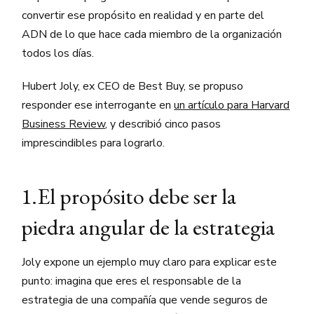
convertir ese propósito en realidad y en parte del
ADN de lo que hace cada miembro de la organización
todos los días.
Hubert Joly, ex CEO de Best Buy, se propuso
responder ese interrogante en
un artículo para Harvard
Business Review
, y describió cinco pasos
imprescindibles para lograrlo.
1.El propósito debe ser la
piedra angular de la estrategia
Joly expone un ejemplo muy claro para explicar este
punto: imagina que eres el responsable de la
estrategia de una compañía que vende seguros de