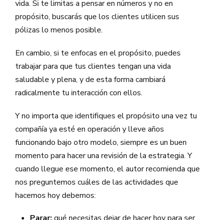
vida. Si te limitas a pensar en números y no en
propósito, buscarás que los clientes utilicen sus
pólizas lo menos posible.
En cambio, si te enfocas en el propósito, puedes
trabajar para que tus clientes tengan una vida
saludable y plena, y de esta forma cambiará
radicalmente tu interacción con ellos.
Y no importa que identifiques el propósito una vez tu
compañía ya esté en operación y lleve años
funcionando bajo otro modelo, siempre es un buen
momento para hacer una revisión de la estrategia. Y
cuando llegue ese momento, el autor recomienda que
nos preguntemos cuáles de las actividades que
hacemos hoy debemos:
Parar:
qué necesitas dejar de hacer hoy para ser