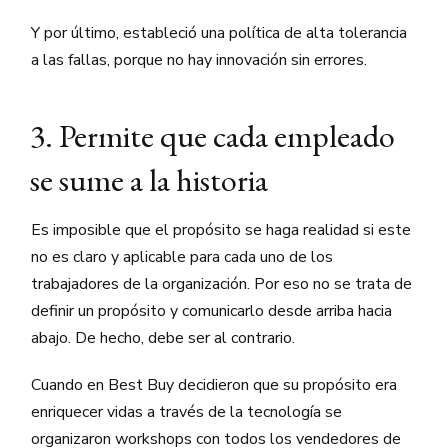
Y por último, estableció una política de alta tolerancia
a las fallas, porque no hay innovación sin errores.
3. Permite que cada empleado
se sume a la historia
Es imposible que el propósito se haga realidad si este
no es claro y aplicable para cada uno de los
trabajadores de la organización. Por eso no se trata de
definir un propósito y comunicarlo desde arriba hacia
abajo. De hecho, debe ser al contrario.
Cuando en Best Buy decidieron que su propósito era
enriquecer vidas a través de la tecnología se
organizaron workshops con todos los vendedores de