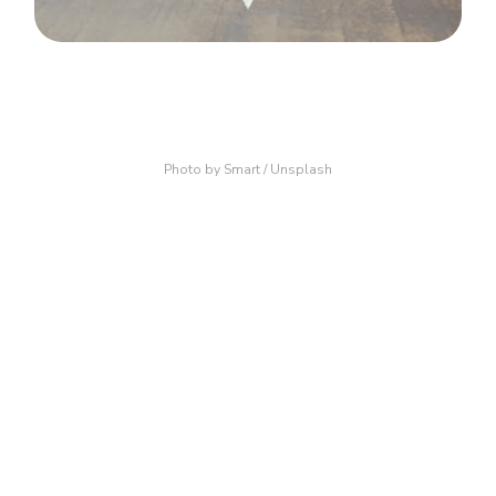
Photo by
Smart
/
Unsplash