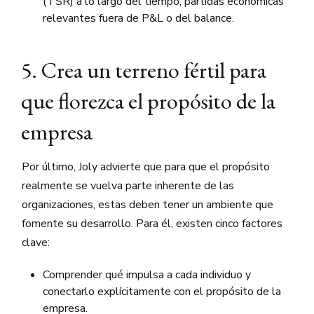
(TSR) a lo largo del tiempo; partidas económicas
relevantes fuera de P&L o del balance.
5. Crea un terreno fértil para
que florezca el propósito de la
empresa
Por último, Joly advierte que para que el propósito
realmente se vuelva parte inherente de las
organizaciones, estas deben tener un ambiente que
fomente su desarrollo. Para él, existen cinco factores
clave:
Comprender qué impulsa a cada individuo y
conectarlo explícitamente con el propósito de la
empresa.