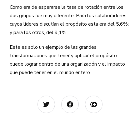
Como era de esperarse la tasa de rotación entre los
dos grupos fue muy diferente. Para los colaboradores
cuyos líderes discutían el propósito esta era del 5,6%;
y para los otros, del 9,1%.
Este es solo un ejemplo de las grandes
transformaciones que tener y aplicar el propósito
puede lograr dentro de una organización y el impacto
que puede tener en el mundo entero.