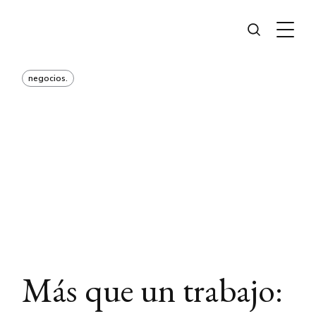
negocios.
Más que un trabajo: