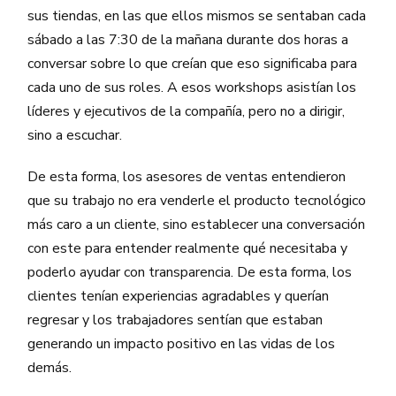
sus tiendas, en las que ellos mismos se sentaban cada
sábado a las 7:30 de la mañana durante dos horas a
conversar sobre lo que creían que eso significaba para
cada uno de sus roles. A esos workshops asistían los
líderes y ejecutivos de la compañía, pero no a dirigir,
sino a escuchar.
De esta forma, los asesores de ventas entendieron
que su trabajo no era venderle el producto tecnológico
más caro a un cliente, sino establecer una conversación
con este para entender realmente qué necesitaba y
poderlo ayudar con transparencia. De esta forma, los
clientes tenían experiencias agradables y querían
regresar y los trabajadores sentían que estaban
generando un impacto positivo en las vidas de los
demás.