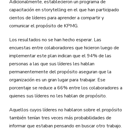
Adicionalmente, establecieron un programa de
capacitación en storytelling en el que han participado
cientos de líderes para aprender a compartir y
comunicar el propósito de KPMG.
Los resultados no se han hecho esperar. Las
encuestas entre colaboradores que hicieron luego de
implementar este plan indican que el 94% de las
personas a las que sus líderes les hablan
permanentemente del propósito aseguran que la
organización es un gran lugar para trabajar. Ese
porcentaje se reduce a 66% entre los colaboradores a
quienes sus líderes no les hablan de propósito.
Aquellos cuyos líderes no hablaron sobre el propósito
también tenían tres veces más probabilidades de
informar que estaban pensando en buscar otro trabajo.