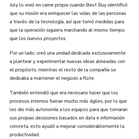
Joly lo vivió en carne propia cuando Best Buy identificó
que su misión era enriquecer las vidas de las personas
a través de la tecnología, así que tomó medidas para
que la operación siguiera marchando al mismo tiempo
que los nuevos proyectos.
Por un lado, creó una unidad dedicada exclusivamente
a plantear y experimentar nuevas ideas alineadas con
el propósito, mientras el resto de la compañía se
dedicaba a mantener el negocio a flote.
También entendió que era necesario hacer que los
procesos internos fueran mucho más ágiles, por lo que
les dio más autonomía a los equipos para que tomaran
sus propias decisiones basados en data e información
concreta, esto ayudó a mejorar considerablemente la
productividad.