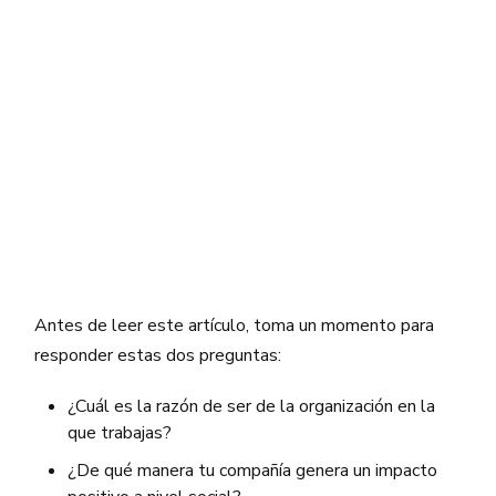
Antes de leer este artículo, toma un momento para
responder estas dos preguntas:
¿Cuál es la razón de ser de la organización en la
que trabajas?
¿De qué manera tu compañía genera un impacto