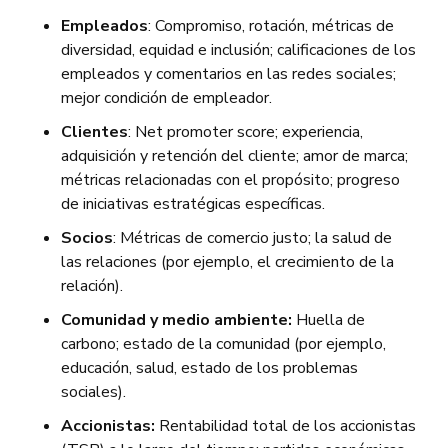
Empleados
: Compromiso, rotación, métricas de
diversidad, equidad e inclusión; calificaciones de los
empleados y comentarios en las redes sociales;
mejor condición de empleador.
Clientes
: Net promoter score; experiencia,
adquisición y retención del cliente; amor de marca;
métricas relacionadas con el propósito; progreso
de iniciativas estratégicas específicas.
Socios
: Métricas de comercio justo; la salud de
las relaciones (por ejemplo, el crecimiento de la
relación).
Comunidad y medio ambiente:
Huella de
carbono; estado de la comunidad (por ejemplo,
educación, salud, estado de los problemas
sociales).
Accionistas:
Rentabilidad total de los accionistas