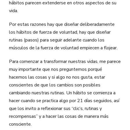
hábitos parecen extenderse en otros aspectos de su
vida.
Por estas razones hay que diseñar deliberadamente
los hábitos de fuerza de voluntad, hay que diseñar
rutinas (pasos) para seguir adelante cuando los
músculos de la fuerza de voluntad empiecen a flojear.
Para comenzar a transformar nuestras vidas, me parece
muy importante que nos preguntemos porqué
hacemos las cosas y si algo no nos gusta, estar
conscientes de que los cambios son posibles
cambiando nuestras rutinas. Un hábito se comienza a
hacer cuando se practica algo por 21 días seguidos, así
que los invito a reflexionar sus “clic’s, rutinas y
recompensas” y a hacer las cosas de manera más
consciente.