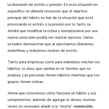
la liberación de estrés o presión. En esta situación en
específico se debería reconocer que el objetivo
principal del hábito es huir de la situación que está
provocando el estrés o la presión por lo tanto se
tendrá que modificar la rutina y reemplazarse por una
nueva como bien podría ser realizar ejercicio. Varios
estudios demuestran que al ejercitarnos liberamos
endorfinas y reducimos niveles de estrés.
Tanto para empresas como para individuos existen los
hábitos, lo único que cambia es el término que se
emplea. Las personas tienen hábitos mientras que los
grupos tienen rutinas.
Ahora que conocemos cómo funciona un hábito y sus
componentes, además de agregar el deseo, muchas
veces es necesario añadir a la “receta”
convicción.