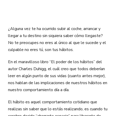
¿Alguna vez te ha ocurrido subir al coche, arrancar y
llegar a tu destino sin siquiera saber cómo llegaste?
No te preocupes no eres al único al que le sucede y el
culpable no eres tú, son tus hábitos.
En el maravilloso libro “El poder de los hábitos” del
autor Charles Duhigg, el cuál creo que todos deberían
leer en algún punto de sus vidas (cuanto antes mejor),
nos hablan de las implicaciones de nuestros hábitos en
nuestro comportamiento día a día.
El hábito es aquel comportamiento cotidiano que
realizas sin saber que lo estás realizando, es cuando tu