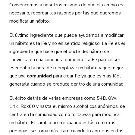
Convencernos a nosotros mismos de que el cambio es
necesario, recordar las razones por las que queremos
modificar un hábito.
El último ingrediente que puede ayudarnos a modificar
un hábito es la
Fe
y no en sentido religioso. La Fe es el
ingrediente que hace que el bucle del hábito se
convierta en una conducta duradera. La Fe parece ser
esencial a la hora de reemplazar un hábito y que mejor
que una
comunidad
para crear Fe ya que es más fácil
generarla cuando se produce dentro de una comunidad.
El éxito detrás de varias empresas como 54D, 8W,
14K, Rbk60 y hasta el mismo alcohólicos anónimos, se
centra en la comunidad como fortaleza para modificar
un hábito. El cambio ocurre cuando estás con otras
personas, se torna más claro cuando lo aprecias en los