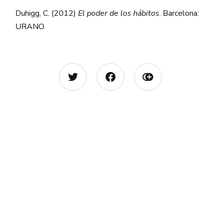
Duhigg, C. (2012)
El poder de los hábitos
. Barcelona:
URANO.