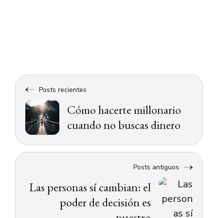
Posts recientes
Cómo hacerte millonario
cuando no buscas dinero
Posts antiguos
Las personas sí cambian: el
poder de decisión es
nuestro