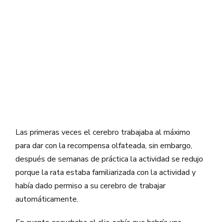
Las primeras veces el cerebro trabajaba al máximo
para dar con la recompensa olfateada, sin embargo,
después de semanas de práctica la actividad se redujo
porque la rata estaba familiarizada con la actividad y
había dado permiso a su cerebro de trabajar
automáticamente.