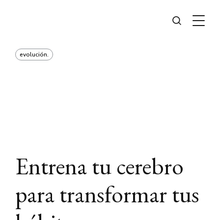
evolución.
Entrena tu cerebro
para transformar tus