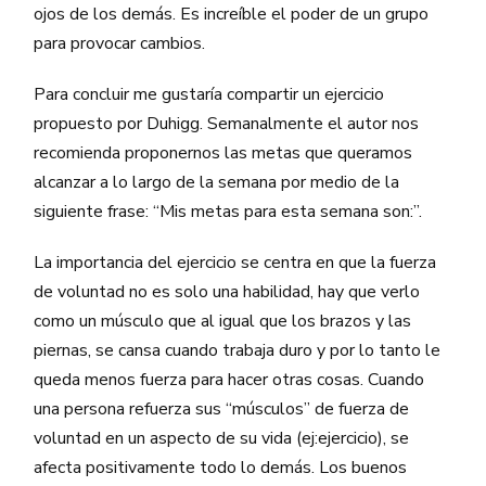
ojos de los demás. Es increíble el poder de un grupo
para provocar cambios.
Para concluir me gustaría compartir un ejercicio
propuesto por Duhigg. Semanalmente el autor nos
recomienda proponernos las metas que queramos
alcanzar a lo largo de la semana por medio de la
siguiente frase: “Mis metas para esta semana son:”.
La importancia del ejercicio se centra en que la fuerza
de voluntad no es solo una habilidad, hay que verlo
como un músculo que al igual que los brazos y las
piernas, se cansa cuando trabaja duro y por lo tanto le
queda menos fuerza para hacer otras cosas. Cuando
una persona refuerza sus “músculos” de fuerza de
voluntad en un aspecto de su vida (ej:ejercicio), se
afecta positivamente todo lo demás. Los buenos