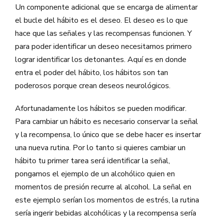
Un componente adicional que se encarga de alimentar
el bucle del hábito es el deseo. El deseo es lo que
hace que las señales y las recompensas funcionen. Y
para poder identificar un deseo necesitamos primero
lograr identificar los detonantes. Aquí es en donde
entra el poder del hábito, los hábitos son tan
poderosos porque crean deseos neurológicos.
Afortunadamente los hábitos se pueden modificar.
Para cambiar un hábito es necesario conservar la señal
y la recompensa, lo único que se debe hacer es insertar
una nueva rutina. Por lo tanto si quieres cambiar un
hábito tu primer tarea será identificar la señal,
pongamos el ejemplo de un alcohólico quien en
momentos de presión recurre al alcohol. La señal en
este ejemplo serían los momentos de estrés, la rutina
sería ingerir bebidas alcohólicas y la recompensa sería