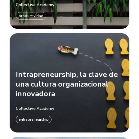
Collective Academy
productividad
Intrapreneurship, la clave de
una cultura organizacional
innovadora
Collective Academy
entrepreneurship