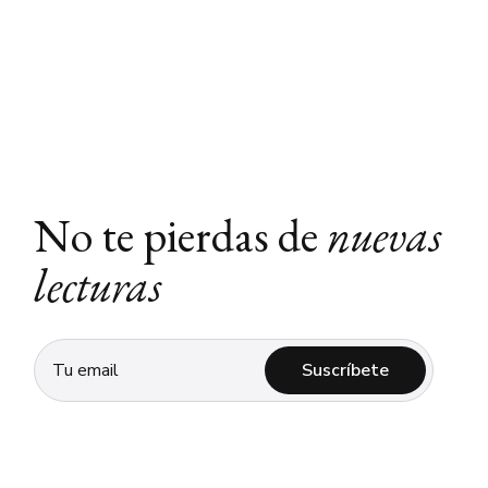
No te pierdas de
nuevas
lecturas
Suscríbete