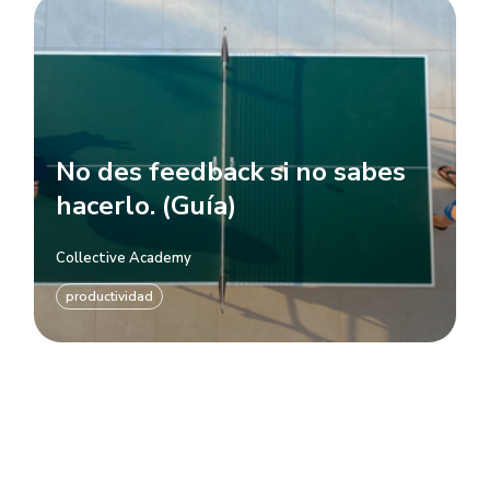
No des feedback si no sabes
hacerlo. (Guía)
Collective Academy
productividad