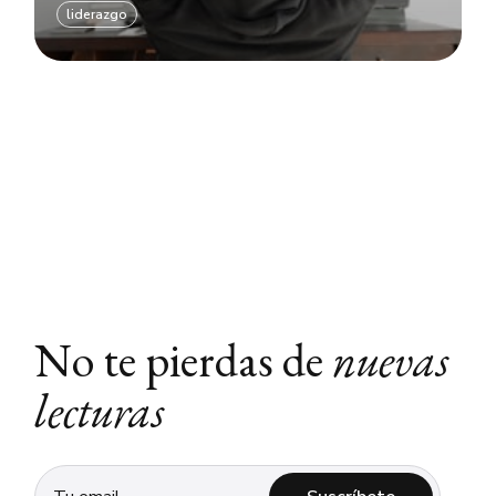
liderazgo
No te pierdas de
nuevas
lecturas