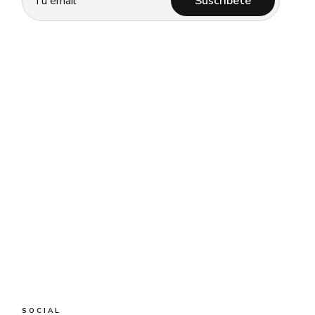
Suscríbete
SOCIAL