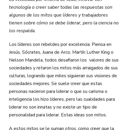
tecnología o creer saber todas las respuestas son
algunos de los mitos que líderes y trabajadores
tienen sobre cómo se debe liderar, pero la ciencia no
los respalda.
Los líderes son rebeldes por excelencia. Piensa en
Jesús, Sócrates, Juana de Arco, Martín Luther King o
Nelson Mandela, todos desafiaron los valores de sus
sociedades y retaron los mitos más arraigados de sus
culturas, logrando que miles siguieran sus visiones de
sociedades mejores. Se suele creer que estas
personas nacieron para liderar o que su carisma o
inteligencia los hizo líderes, pero las cualidades para
liderar no son innatas y no existe un tipo de
personalidad para liderar. Estas ideas son mitos.
A estos mitos se le suman otros, como creer que la