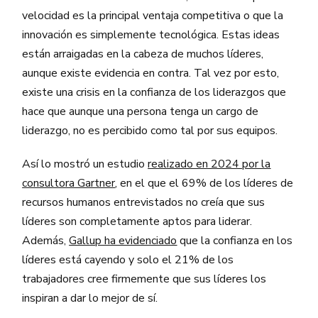
velocidad es la principal ventaja competitiva o que la
innovación es simplemente tecnológica. Estas ideas
están arraigadas en la cabeza de muchos líderes,
aunque existe evidencia en contra. Tal vez por esto,
existe una crisis en la confianza de los liderazgos que
hace que aunque una persona tenga un cargo de
liderazgo, no es percibido como tal por sus equipos.
Así lo mostró un estudio
realizado en 2024 por la
consultora Gartner
, en el que el 69% de los líderes de
recursos humanos entrevistados no creía que sus
líderes son completamente aptos para liderar.
Además,
Gallup ha evidenciado
que la confianza en los
líderes está cayendo y solo el 21% de los
trabajadores cree firmemente que sus líderes los
inspiran a dar lo mejor de sí.