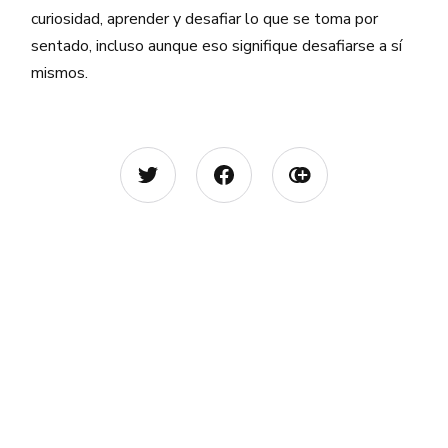
curiosidad, aprender y desafiar lo que se toma por
sentado, incluso aunque eso signifique desafiarse a sí
mismos.