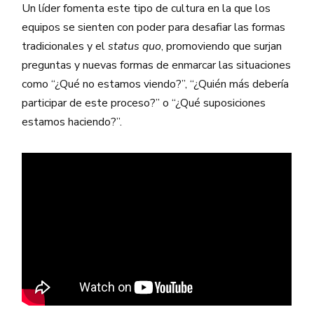
Un líder fomenta este tipo de cultura en la que los
equipos se sienten con poder para desafiar las formas
tradicionales y el
status quo
, promoviendo que surjan
preguntas y nuevas formas de enmarcar las situaciones
como “¿Qué no estamos viendo?”, “¿Quién más debería
participar de este proceso?” o “¿Qué suposiciones
estamos haciendo?”.