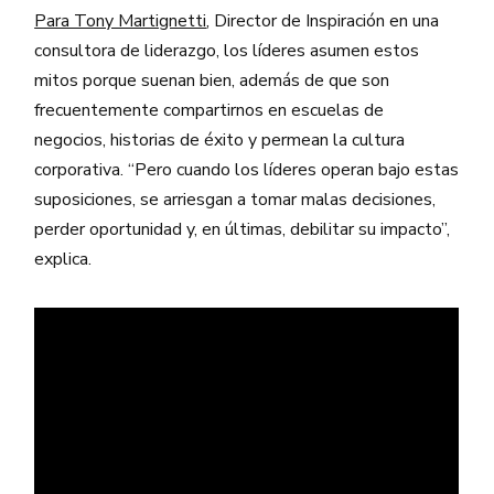
Para Tony Martignetti
, Director de Inspiración en una
consultora de liderazgo, los líderes asumen estos
mitos porque suenan bien, además de que son
frecuentemente compartirnos en escuelas de
negocios, historias de éxito y permean la cultura
corporativa. “Pero cuando los líderes operan bajo estas
suposiciones, se arriesgan a tomar malas decisiones,
perder oportunidad y, en últimas, debilitar su impacto”,
explica.