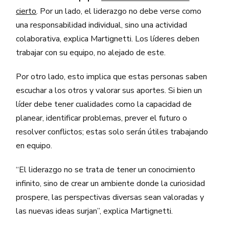
cierto
. Por un lado, el liderazgo no debe verse como
una responsabilidad individual, sino una actividad
colaborativa, explica Martignetti. Los líderes deben
trabajar con su equipo, no alejado de este.
Por otro lado, esto implica que estas personas saben
escuchar a los otros y valorar sus aportes. Si bien un
líder debe tener cualidades como la capacidad de
planear, identificar problemas, prever el futuro o
resolver conflictos; estas solo serán útiles trabajando
en equipo.
“El liderazgo no se trata de tener un conocimiento
infinito, sino de crear un ambiente donde la curiosidad
prospere, las perspectivas diversas sean valoradas y
las nuevas ideas surjan”, explica Martignetti.