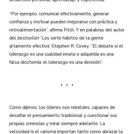
“Por ejemplo, comunicar efectivamente, generar
confianza y motivar pueden mejorarse con práctica y
retroalimentación”, afirma Fitch. Y en palabras del autor
del
bestseller
‘Los siete hábitos de la gente
altamente efectiva’ Stephen R. Covey, “El debate si el
liderazgo es una cualidad innata o adquirida es una
falsa dicotomía: el liderazgo es una decisión”.
Como dijimos, los líderes son rebeldes, capaces de
desafiar el pensamiento tradicional y cuestionar sus
propias creencias y mirar siempre adelante. La
velocidad ni el carisma importan tanto como abrazar la