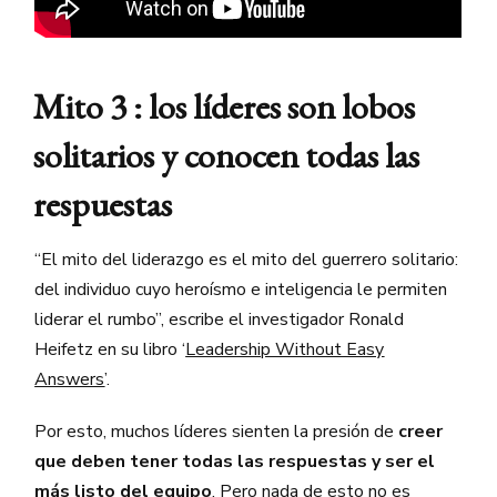
Mito 3 : los líderes son lobos
solitarios y conocen todas las
respuestas
“El mito del liderazgo es el mito del guerrero solitario:
del individuo cuyo heroísmo e inteligencia le permiten
liderar el rumbo”, escribe el investigador Ronald
Heifetz en su libro ‘
Leadership Without Easy
Answers
’.
Por esto, muchos líderes sienten la presión de
creer
que deben tener todas las respuestas y ser el
más listo del equipo
.
Pero nada de esto no es