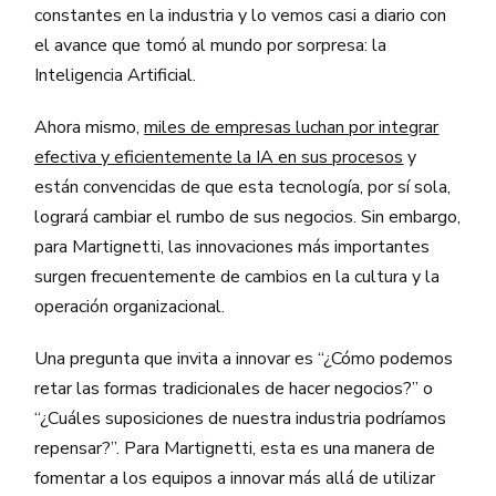
constantes en la industria y lo vemos casi a diario con
el avance que tomó al mundo por sorpresa: la
Inteligencia Artificial.
Ahora mismo,
miles de empresas luchan por integrar
efectiva y eficientemente la IA en sus procesos
y
están convencidas de que esta tecnología, por sí sola,
logrará cambiar el rumbo de sus negocios. Sin embargo,
para Martignetti, las innovaciones más importantes
surgen frecuentemente de cambios en la cultura y la
operación organizacional.
Una pregunta que invita a innovar es “¿Cómo podemos
retar las formas tradicionales de hacer negocios?” o
“¿Cuáles suposiciones de nuestra industria podríamos
repensar?”. Para Martignetti, esta es una manera de
fomentar a los equipos a innovar más allá de utilizar