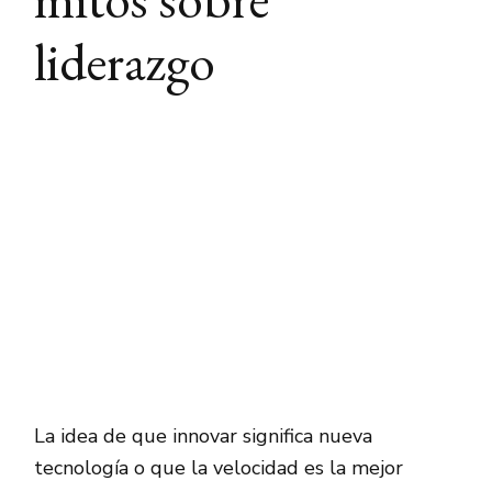
liderazgo
La idea de que innovar significa nueva
tecnología o que la velocidad es la mejor