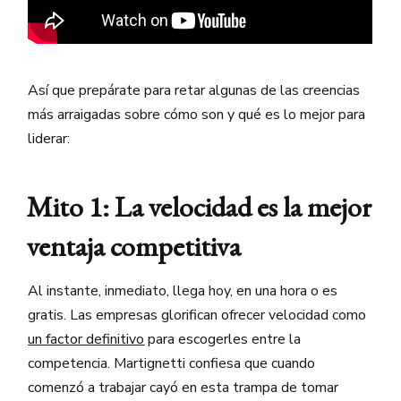
Así que prepárate para retar algunas de las creencias
más arraigadas sobre cómo son y qué es lo mejor para
liderar:
Mito 1: La velocidad es la mejor
ventaja competitiva
Al instante, inmediato, llega hoy, en una hora o es
gratis. Las empresas glorifican ofrecer velocidad como
un factor definitivo
para escogerles entre la
competencia. Martignetti confiesa que cuando
comenzó a trabajar cayó en esta trampa de tomar