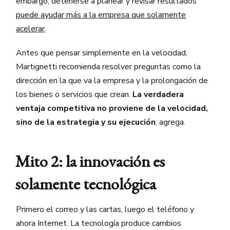
embargo, detenerse a planear y revisar resultados
puede ayudar más a la empresa que solamente
acelerar
.
Antes que pensar simplemente en la velocidad,
Martignetti recomienda resolver preguntas como la
dirección en la que va la empresa y la prolongación de
los bienes o servicios que crean.
La verdadera
ventaja competitiva no proviene de la velocidad,
sino de la estrategia y su ejecución
, agrega.
Mito 2: la innovación es
solamente tecnológica
Primero el correo y las cartas, luego el teléfono y
ahora Internet. La tecnología produce cambios