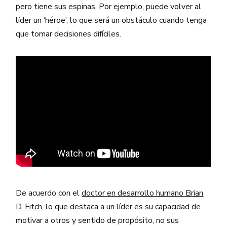
pero tiene sus espinas. Por ejemplo, puede volver al
líder un ‘héroe’, lo que será un obstáculo cuando tenga
que tomar decisiones difíciles.
De acuerdo con el
doctor en desarrollo humano Brian
D. Fitch
, lo que destaca a un líder es su capacidad de
motivar a otros y sentido de propósito, no sus