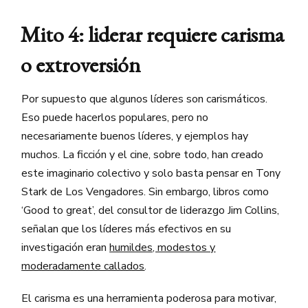
Mito 4: liderar requiere carisma
o extroversión
Por supuesto que algunos líderes son carismáticos.
Eso puede hacerlos populares, pero no
necesariamente buenos líderes, y ejemplos hay
muchos. La ficción y el cine, sobre todo, han creado
este imaginario colectivo y solo basta pensar en Tony
Stark de Los Vengadores. Sin embargo, libros como
‘Good to great’, del consultor de liderazgo Jim Collins,
señalan que los líderes más efectivos en su
investigación eran
humildes, modestos y
moderadamente callados
.
El carisma es una herramienta poderosa para motivar,