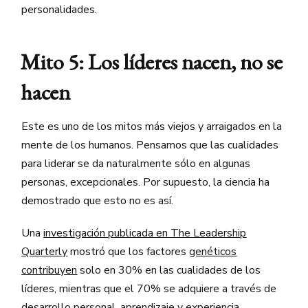
personalidades.
Mito 5: Los líderes nacen, no se
hacen
Este es uno de los mitos más viejos y arraigados en la
mente de los humanos. Pensamos que las cualidades
para liderar se da naturalmente sólo en algunas
personas, excepcionales. Por supuesto, la ciencia ha
demostrado que esto no es así.
Una
investigación publicada en The Leadership
Quarterly
mostró que los factores
genéticos
contribuyen
solo en 30% en las cualidades de los
líderes, mientras que el 70% se adquiere a través de
desarrollo personal, aprendizaje y experiencia.