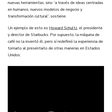
nuevas herramientas, sino “a través de ideas centradas
en humanos, nuevos modelos de negocio y
transformación cultural”, sostiene.
Un ejemplo de esto es
Howard Schultz
, el presidente
y director de Starbucks. Por supuesto, la máquina de
café no la inventó él, pero sí redefinió la experiencia de
tomarlo al presentarlo de otras maneras en Estados
Unidos.