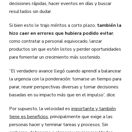
decisiones rápidas, hacer eventos en días y buscar
resultados sin dudar.
Si bien esto le trajo méritos a corto plazo,
también la
hizo caer en errores que hubiera podido evitar
,
como contratar a personal equivocado, lanzar
productos sin que estén listos y perder oportunidades
para fomentar un crecimiento más sostenido.
“El verdadero avance llegó cuando aprendí a balancear
la urgencia con la ponderación: tomarse un tiempo para
parar, reunir perspectivas diversas y tomar decisiones
basadas en su impacto más que en el impulso”, dice.
Por supuesto, la velocidad es
importante y también
tiene es beneficios
, principalmente que exige a las
personas hacer y terminar tareas y procesos. Sin