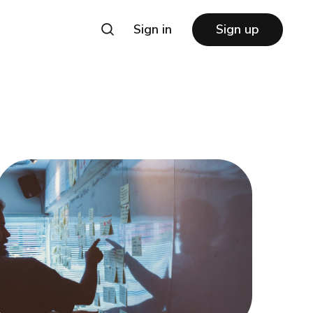
Sign in
Sign up