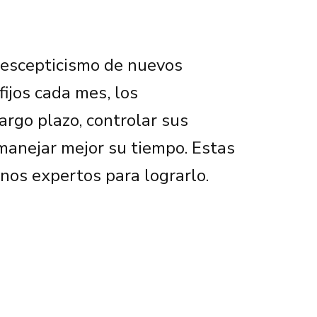
 escepticismo de nuevos
fijos cada mes, los
rgo plazo, controlar sus
 manejar mejor su tiempo. Estas
nos expertos para lograrlo.