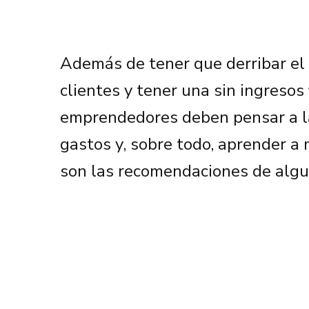
Además de tener que derribar el
clientes y tener una sin ingresos 
emprendedores deben pensar a la
gastos y, sobre todo, aprender a
son las recomendaciones de algu