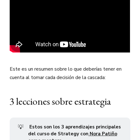
Este es un resumen sobre lo que deberías tener en
cuenta al tomar cada decisión de la cascada:
3 lecciones sobre estrategia
💡
Estos son los 3 aprendizajes principales
del curso de Strategy con
Nora Patiño