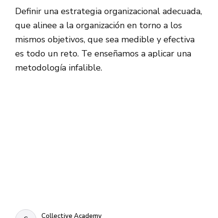
Definir una estrategia organizacional adecuada,
que alinee a la organización en torno a los
mismos objetivos, que sea medible y efectiva
es todo un reto. Te enseñamos a aplicar una
metodología infalible.
Collective Academy