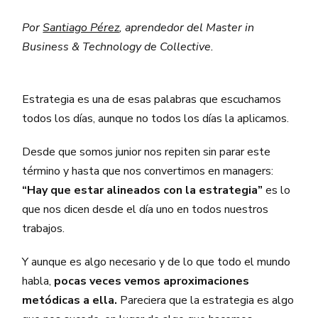
Por
Santiago Pérez
, aprendedor del Master in
Business & Technology de Collective.
Estrategia es una de esas palabras que escuchamos
todos los días, aunque no todos los días la aplicamos.
Desde que somos junior nos repiten sin parar este
término y hasta que nos convertimos en managers:
“Hay que estar alineados con la estrategia”
es lo
que nos dicen desde el día uno en todos nuestros
trabajos.
Y aunque es algo necesario y de lo que todo el mundo
habla,
pocas veces vemos aproximaciones
metódicas a ella.
Pareciera que la estrategia es algo