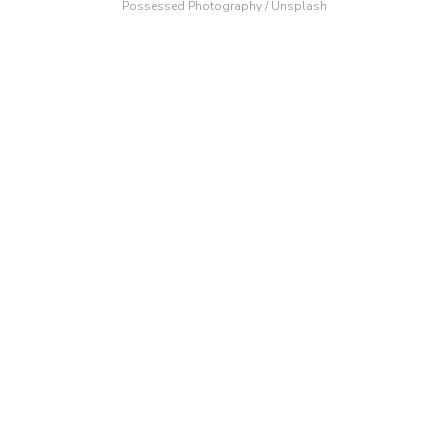
Possessed Photography
/
Unsplash