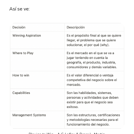
Así se ve: