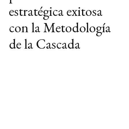
estratégica exitosa
con la Metodología
de la Cascada