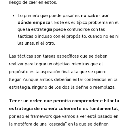
riesgo de caer en estos.
Lo primero que puede pasar es
no saber por
dónde empezar
. Este es el típico problema en el
que la estrategia puede confundirse con las
tácticas o incluso con el propósito, cuando no es ni
las unas, ni el otro.
Las tácticas son tareas específicas que se deben
realizar para lograr un objetivo, mientras que el
propósito es la aspiración final a la que se quiere
llegar. Aunque ambos deberían estar contenidos en la
estrategia, ninguno de los dos la define o reemplaza.
Tener un orden que permita comprender e hilar la
estrategia de manera coherente es fundamental
,
por eso el framework que vamos a ver está basado en
la metáfora de una “cascada” en la que se definen