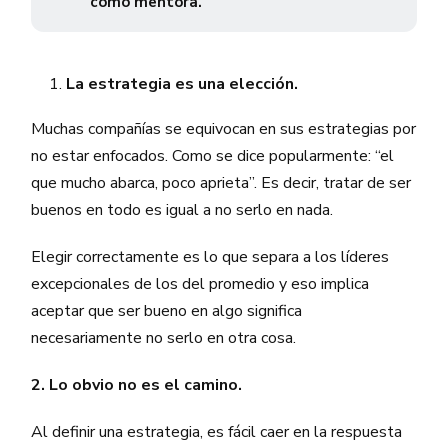
como mentora.
La estrategia es una elección.
Muchas compañías se equivocan en sus estrategias por
no estar enfocados. Como se dice popularmente: “el
que mucho abarca, poco aprieta”. Es decir, tratar de ser
buenos en todo es igual a no serlo en nada.
Elegir correctamente es lo que separa a los líderes
excepcionales de los del promedio y eso implica
aceptar que ser bueno en algo significa
necesariamente no serlo en otra cosa.
2. Lo obvio no es el camino.
Al definir una estrategia, es fácil caer en la respuesta