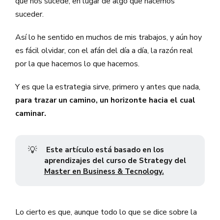
que nos sucede, en lugar de algo que hacemos
suceder.
Así lo he sentido en muchos de mis trabajos, y aún hoy
es fácil olvidar, con el afán del día a día, la razón real
por la que hacemos lo que hacemos.
Y es que la estrategia sirve, primero y antes que nada,
para trazar un camino, un horizonte hacia el cual
caminar.
💡
Este artículo está basado en los
aprendizajes del curso de Strategy del
Master en Business & Tecnology.
Lo cierto es que, aunque todo lo que se dice sobre la