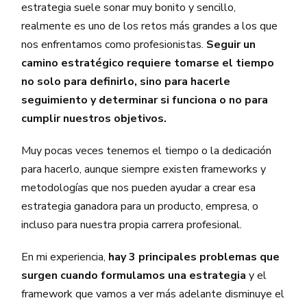
estrategia suele sonar muy bonito y sencillo,
realmente es uno de los retos más grandes a los que
nos enfrentamos como profesionistas.
Seguir un
camino estratégico requiere tomarse el tiempo
no solo para definirlo, sino para hacerle
seguimiento y determinar si funciona o no para
cumplir nuestros objetivos.
Muy pocas veces tenemos el tiempo o la dedicación
para hacerlo, aunque siempre existen frameworks y
metodologías que nos pueden ayudar a crear esa
estrategia ganadora para un producto, empresa, o
incluso para nuestra propia carrera profesional.
En mi experiencia,
hay 3 principales problemas que
surgen cuando formulamos una estrategia
y el
framework que vamos a ver más adelante disminuye el