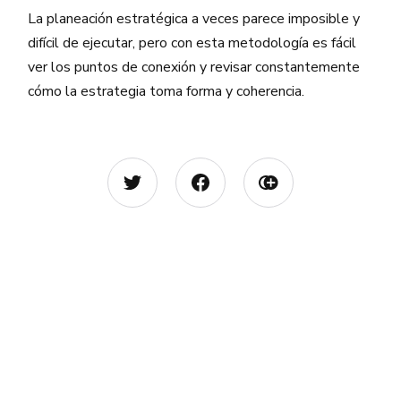
La planeación estratégica a veces parece imposible y
difícil de ejecutar, pero con esta metodología es fácil
ver los puntos de conexión y revisar constantemente
cómo la estrategia toma forma y coherencia.