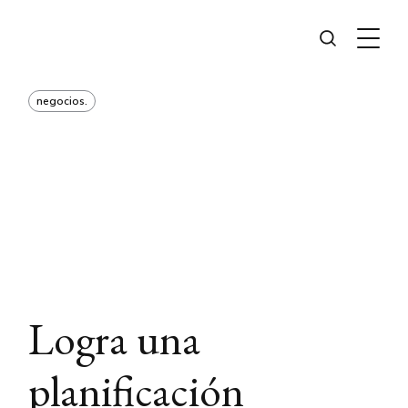
negocios.
Logra una
planificación