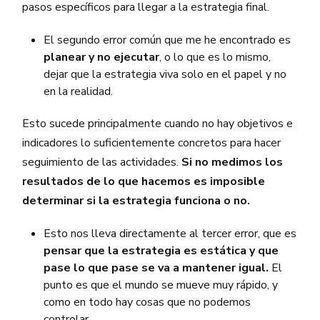
pasos específicos para llegar a la estrategia final.
El segundo error común que me he encontrado es
planear y no ejecutar
, o lo que es lo mismo,
dejar que la estrategia viva solo en el papel y no
en la realidad.
Esto sucede principalmente cuando no hay objetivos e
indicadores lo suficientemente concretos para hacer
seguimiento de las actividades.
Si no medimos los
resultados de lo que hacemos es imposible
determinar si la estrategia funciona o no.
Esto nos lleva directamente al tercer error, que es
pensar que la estrategia es estática y que
pase lo que pase se va a mantener igual.
El
punto es que el mundo se mueve muy rápido, y
como en todo hay cosas que no podemos
controlar.