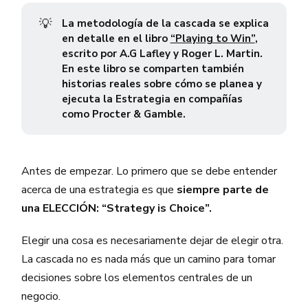
💡
La metodología de la cascada se explica
en detalle en el libro
“Playing to Win”
,
escrito por A.G Lafley y Roger L. Martin.
En este libro se comparten también
historias reales sobre cómo se planea y
ejecuta la Estrategia en compañías
como Procter & Gamble.
Antes de empezar. Lo primero que se debe entender
acerca de una estrategia es que
siempre parte de
una ELECCIÓN: “Strategy is Choice”.
Elegir una cosa es necesariamente dejar de elegir otra.
La cascada no es nada más que un camino para tomar
decisiones sobre los elementos centrales de un
negocio.