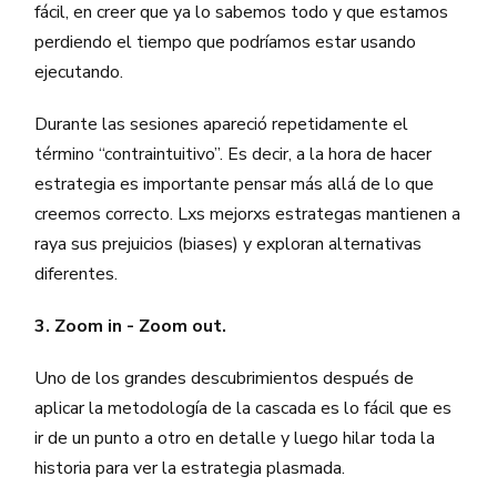
fácil, en creer que ya lo sabemos todo y que estamos
perdiendo el tiempo que podríamos estar usando
ejecutando.
Durante las sesiones apareció repetidamente el
término “contraintuitivo”. Es decir, a la hora de hacer
estrategia es importante pensar más allá de lo que
creemos correcto. Lxs mejorxs estrategas mantienen a
raya sus prejuicios (biases) y exploran alternativas
diferentes.
3. Zoom in - Zoom out.
Uno de los grandes descubrimientos después de
aplicar la metodología de la cascada es lo fácil que es
ir de un punto a otro en detalle y luego hilar toda la
historia para ver la estrategia plasmada.