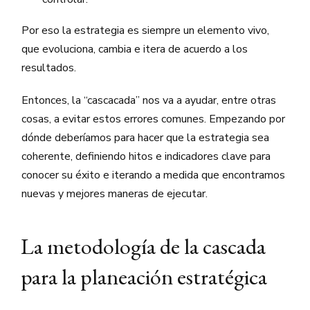
Por eso la estrategia es siempre un elemento vivo,
que evoluciona, cambia e itera de acuerdo a los
resultados.
Entonces, la “cascacada” nos va a ayudar, entre otras
cosas, a evitar estos errores comunes. Empezando por
dónde deberíamos para hacer que la estrategia sea
coherente, definiendo hitos e indicadores clave para
conocer su éxito e iterando a medida que encontramos
nuevas y mejores maneras de ejecutar.
La metodología de la cascada
para la planeación estratégica