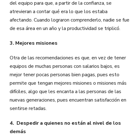
del equipo para que, a partir de la confianza, se
atrevieran a contar qué era lo que los estaba
afectando. Cuando lograron comprenderlo, nadie se fue
de esa área en un año y la productividad se triplicó.
3. Mejores misiones
Otra de las recomendaciones es que, en vez de tener
equipos de muchas personas con salarios bajos, es
mejor tener pocas personas bien pagas, pues esto
permite que tengan mejores misiones o misiones más
difíciles, algo que les encanta a las personas de las
nuevas generaciones, pues encuentran satisfacción en
sentirse retadas.
4. Despedir a quienes no están al nivel de los
demás