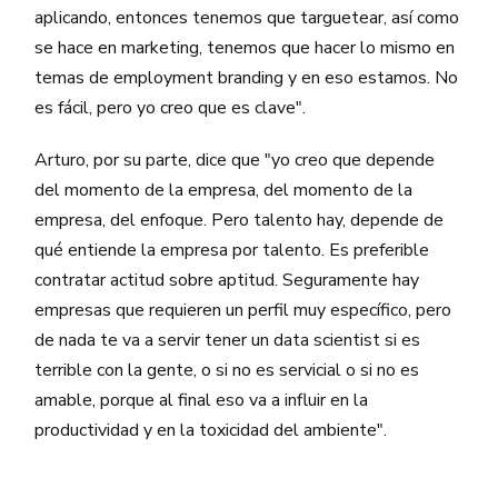
aplicando, entonces tenemos que targuetear, así como
se hace en marketing, tenemos que hacer lo mismo en
temas de employment branding y en eso estamos. No
es fácil, pero yo creo que es clave".
Arturo, por su parte, dice que "yo creo que depende
del momento de la empresa, del momento de la
empresa, del enfoque. Pero talento hay, depende de
qué entiende la empresa por talento. Es preferible
contratar actitud sobre aptitud. Seguramente hay
empresas que requieren un perfil muy específico, pero
de nada te va a servir tener un data scientist si es
terrible con la gente, o si no es servicial o si no es
amable, porque al final eso va a influir en la
productividad y en la toxicidad del ambiente".