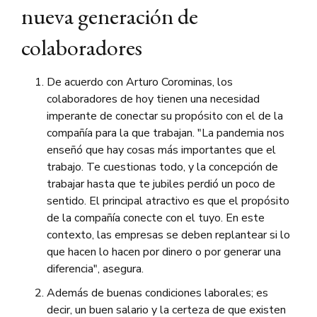
nueva generación de
colaboradores
De acuerdo con Arturo Corominas, los
colaboradores de hoy tienen una necesidad
imperante de conectar su propósito con el de la
compañía para la que trabajan. "La pandemia nos
enseñó que hay cosas más importantes que el
trabajo. Te cuestionas todo, y la concepción de
trabajar hasta que te jubiles perdió un poco de
sentido. El principal atractivo es que el propósito
de la compañía conecte con el tuyo. En este
contexto, las empresas se deben replantear si lo
que hacen lo hacen por dinero o por generar una
diferencia", asegura.
Además de buenas condiciones laborales; es
decir, un buen salario y la certeza de que existen