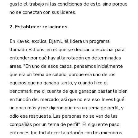
guste el trabajo ni las condiciones de este, sino porque
no se conectan con sus líderes.
2. Establecer relaciones
En Kavak, explica, Djamil, él lidera un programa
llamado Billions, en el que se dedican a escuchar para
entender por qué hay alta rotación en determinadas
áreas. "En uno de esos casos, pensamos inicialmente
que era un tema de salario, porque era uno de los
equipos que no ganaba tanto, y cuando hice el
benchmark me di cuenta de que ganaban bastante bien
en función del mercado; así que no era eso. Investigué
un poco más y me dijeron que era un tema de perfil, y
odio esa respuesta. Las personas no se van de las
compañías por un tema de perfil". El siguiente paso
entonces fue fortalecer la relación con los miembros