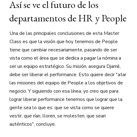
Así se ve el futuro de los
departamentos de HR y People
Una de las principales conclusiones de esta Master
Class es que la visión que hoy tenemos de People
tiene que cambiar necesariamente, pasando de ser
vista como el área que se dedica a pagar la nómina a
ser un equipo estratégico. Su misión, asegura Djamil,
debe ser liberar el performance. Esto quiere decir "atar
las misiones del equipo de People a los objetivos de
negocio. Y siguiendo con esa línea, yo creo que para
lograr liberar performance tenemos que lograr que la
gente sea lo que es: que se vista como se quiere
vestir, que rían, lloren, se molesten, que sean
auténticos", concluye.