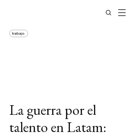
trabajo.
La guerra por el
talento en Latam: