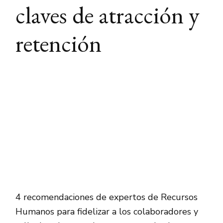
claves de atracción y
retención
4 recomendaciones de expertos de Recursos
Humanos para fidelizar a los colaboradores y