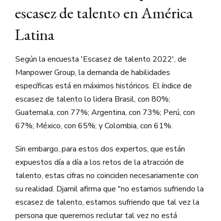
escasez de talento en América
Latina
Según la encuesta 'Escasez de talento 2022', de
Manpower Group, la demanda de habilidades
específicas está en máximos históricos. El índice de
escasez de talento lo lidera Brasil, con 80%;
Guatemala, con 77%; Argentina, con 73%; Perú, con
67%; México, con 65%; y Colombia, con 61%.
Sin embargo, para estos dos expertos, que están
expuestos día a día a los retos de la atracción de
talento, estas cifras no coinciden necesariamente con
su realidad. Djamil afirma que "no estamos sufriendo la
escasez de talento, estamos sufriendo que tal vez la
persona que queremos reclutar tal vez no está