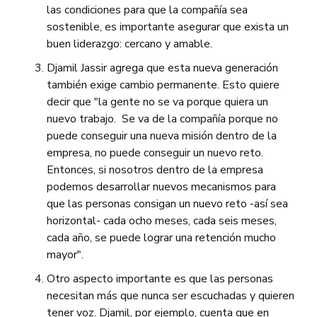
las condiciones para que la compañía sea
sostenible, es importante asegurar que exista un
buen liderazgo: cercano y amable.
Djamil Jassir agrega que esta nueva generación
también exige cambio permanente. Esto quiere
decir que "la gente no se va porque quiera un
nuevo trabajo. Se va de la compañía porque no
puede conseguir una nueva misión dentro de la
empresa, no puede conseguir un nuevo reto.
Entonces, si nosotros dentro de la empresa
podemos desarrollar nuevos mecanismos para
que las personas consigan un nuevo reto -así sea
horizontal- cada ocho meses, cada seis meses,
cada año, se puede lograr una retención mucho
mayor".
Otro aspecto importante es que las personas
necesitan más que nunca ser escuchadas y quieren
tener voz. Djamil, por ejemplo, cuenta que en