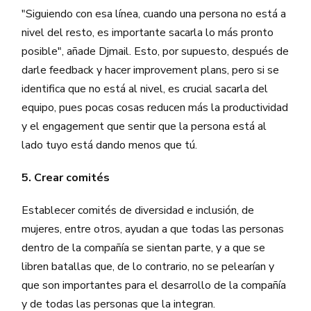
"Siguiendo con esa línea, cuando una persona no está a
nivel del resto, es importante sacarla lo más pronto
posible", añade Djmail. Esto, por supuesto, después de
darle feedback y hacer improvement plans, pero si se
identifica que no está al nivel, es crucial sacarla del
equipo, pues pocas cosas reducen más la productividad
y el engagement que sentir que la persona está al
lado tuyo está dando menos que tú.
5. Crear comités
Establecer comités de diversidad e inclusión, de
mujeres, entre otros, ayudan a que todas las personas
dentro de la compañía se sientan parte, y a que se
libren batallas que, de lo contrario, no se pelearían y
que son importantes para el desarrollo de la compañía
y de todas las personas que la integran.