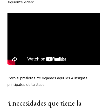
siguiente video:
Pero si prefieres, te dejamos aquí los 4 insights
principales de la clase:
4 necesidades que tiene la