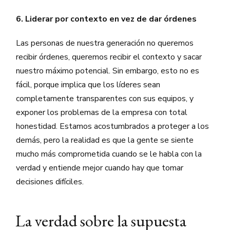
6. Liderar por contexto en vez de dar órdenes
Las personas de nuestra generación no queremos
recibir órdenes, queremos recibir el contexto y sacar
nuestro máximo potencial. Sin embargo, esto no es
fácil, porque implica que los líderes sean
completamente transparentes con sus equipos, y
exponer los problemas de la empresa con total
honestidad. Estamos acostumbrados a proteger a los
demás, pero la realidad es que la gente se siente
mucho más comprometida cuando se le habla con la
verdad y entiende mejor cuando hay que tomar
decisiones difíciles.
La verdad sobre la supuesta