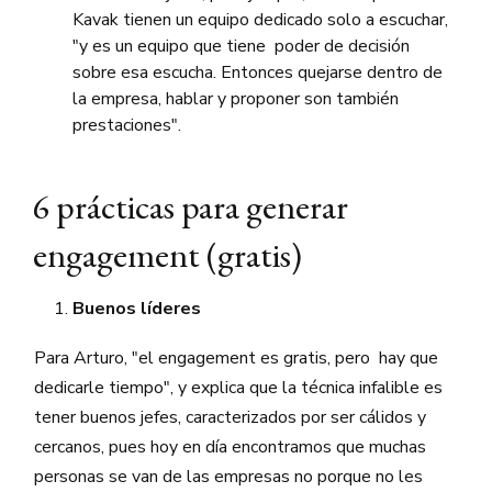
Kavak tienen un equipo dedicado solo a escuchar,
"y es un equipo que tiene poder de decisión
sobre esa escucha. Entonces quejarse dentro de
la empresa, hablar y proponer son también
prestaciones".
6 prácticas para generar
engagement (gratis)
Buenos líderes
Para Arturo, "el engagement es gratis, pero hay que
dedicarle tiempo", y explica que la técnica infalible es
tener buenos jefes, caracterizados por ser cálidos y
cercanos, pues hoy en día encontramos que muchas
personas se van de las empresas no porque no les