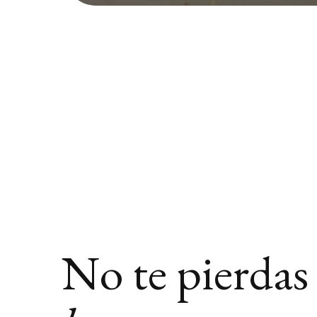
No te pierdas