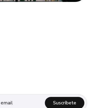
Suscríbete