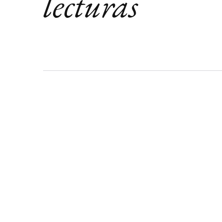
lecturas