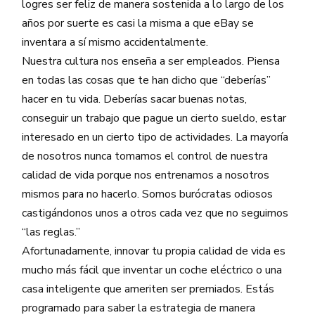
logres ser feliz de manera sostenida a lo largo de los
años por suerte es casi la misma a que eBay se
inventara a sí mismo accidentalmente.
Nuestra cultura nos enseña a ser empleados. Piensa
en todas las cosas que te han dicho que “deberías”
hacer en tu vida. Deberías sacar buenas notas,
conseguir un trabajo que pague un cierto sueldo, estar
interesado en un cierto tipo de actividades. La mayoría
de nosotros nunca tomamos el control de nuestra
calidad de vida porque nos entrenamos a nosotros
mismos para no hacerlo. Somos burócratas odiosos
castigándonos unos a otros cada vez que no seguimos
“las reglas.”
Afortunadamente, innovar tu propia calidad de vida es
mucho más fácil que inventar un coche eléctrico o una
casa inteligente que ameriten ser premiados. Estás
programado para saber la estrategia de manera