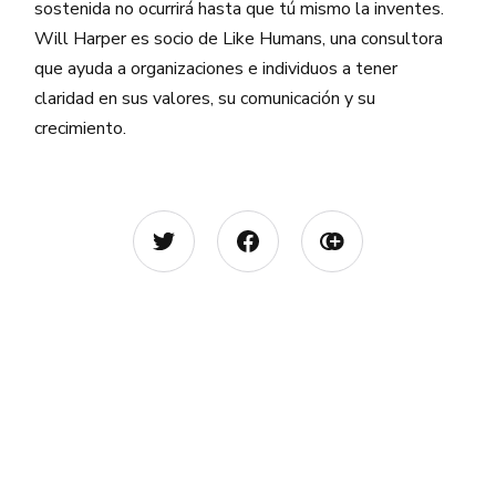
sostenida no ocurrirá hasta que tú mismo la inventes.
Will Harper es socio de Like Humans, una consultora
que ayuda a organizaciones e individuos a tener
claridad en sus valores, su comunicación y su
crecimiento.