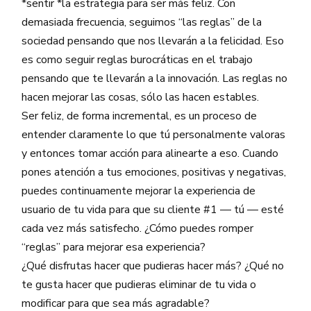
*sentir *la estrategia para ser más feliz. Con
demasiada frecuencia, seguimos “las reglas” de la
sociedad pensando que nos llevarán a la felicidad. Eso
es como seguir reglas burocráticas en el trabajo
pensando que te llevarán a la innovación. Las reglas no
hacen mejorar las cosas, sólo las hacen estables.
Ser feliz, de forma incremental, es un proceso de
entender claramente lo que tú personalmente valoras
y entonces tomar acción para alinearte a eso. Cuando
pones atención a tus emociones, positivas y negativas,
puedes continuamente mejorar la experiencia de
usuario de tu vida para que su cliente #1 — tú — esté
cada vez más satisfecho. ¿Cómo puedes romper
“reglas” para mejorar esa experiencia?
¿Qué disfrutas hacer que pudieras hacer más? ¿Qué no
te gusta hacer que pudieras eliminar de tu vida o
modificar para que sea más agradable?