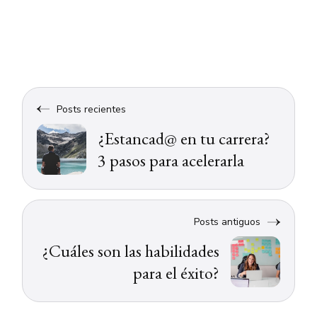
Posts recientes
¿Estancad@ en tu carrera?
3 pasos para acelerarla
Posts antiguos
¿Cuáles son las habilidades
para el éxito?