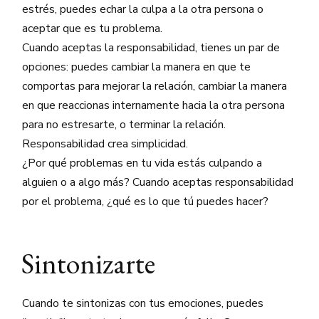
estrés, puedes echar la culpa a la otra persona o
aceptar que es tu problema.
Cuando aceptas la responsabilidad, tienes un par de
opciones: puedes cambiar la manera en que te
comportas para mejorar la relación, cambiar la manera
en que reaccionas internamente hacia la otra persona
para no estresarte, o terminar la relación.
Responsabilidad crea simplicidad.
¿Por qué problemas en tu vida estás culpando a
alguien o a algo más? Cuando aceptas responsabilidad
por el problema, ¿qué es lo que tú puedes hacer?
Sintonizarte
Cuando te sintonizas con tus emociones, puedes