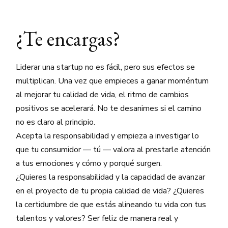
¿Te encargas?
Liderar una startup no es fácil, pero sus efectos se
multiplican. Una vez que empieces a ganar moméntum
al mejorar tu calidad de vida, el ritmo de cambios
positivos se acelerará. No te desanimes si el camino
no es claro al principio.
Acepta la responsabilidad y empieza a investigar lo
que tu consumidor — tú — valora al prestarle atención
a tus emociones y cómo y porqué surgen.
¿Quieres la responsabilidad y la capacidad de avanzar
en el proyecto de tu propia calidad de vida? ¿Quieres
la certidumbre de que estás alineando tu vida con tus
talentos y valores? Ser feliz de manera real y