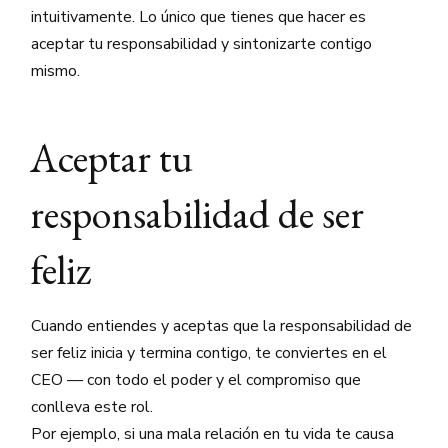
intuitivamente. Lo único que tienes que hacer es
aceptar tu responsabilidad y sintonizarte contigo
mismo.
Aceptar tu
responsabilidad de ser
feliz
Cuando entiendes y aceptas que la responsabilidad de
ser feliz inicia y termina contigo, te conviertes en el
CEO — con todo el poder y el compromiso que
conlleva este rol.
Por ejemplo, si una mala relación en tu vida te causa