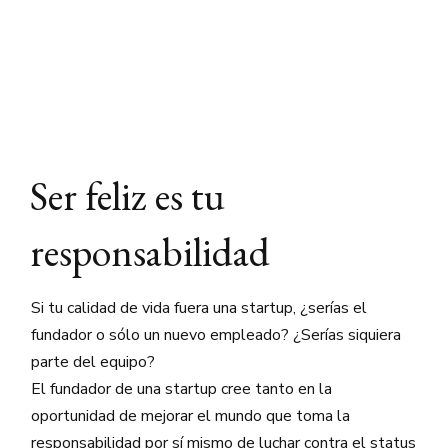
Ser feliz es tu
responsabilidad
Si tu calidad de vida fuera una startup, ¿serías el
fundador o sólo un nuevo empleado? ¿Serías siquiera
parte del equipo?
El fundador de una startup cree tanto en la
oportunidad de mejorar el mundo que toma la
responsabilidad por sí mismo de luchar contra el status