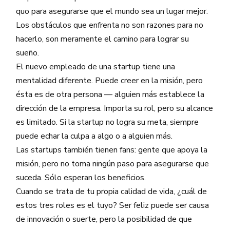
quo para asegurarse que el mundo sea un lugar mejor.
Los obstáculos que enfrenta no son razones para no
hacerlo, son meramente el camino para lograr su
sueño.
El nuevo empleado de una startup tiene una
mentalidad diferente. Puede creer en la misión, pero
ésta es de otra persona — alguien más establece la
dirección de la empresa. Importa su rol, pero su alcance
es limitado. Si la startup no logra su meta, siempre
puede echar la culpa a algo o a alguien más.
Las startups también tienen fans: gente que apoya la
misión, pero no toma ningún paso para asegurarse que
suceda. Sólo esperan los beneficios.
Cuando se trata de tu propia calidad de vida, ¿cuál de
estos tres roles es el tuyo? Ser feliz puede ser causa
de innovación o suerte, pero la posibilidad de que