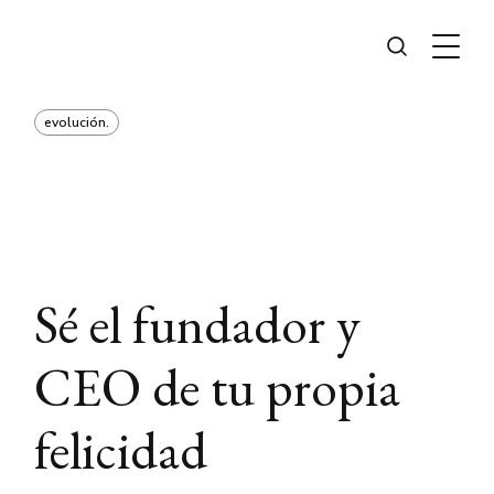
evolución.
Sé el fundador y
CEO de tu propia
felicidad