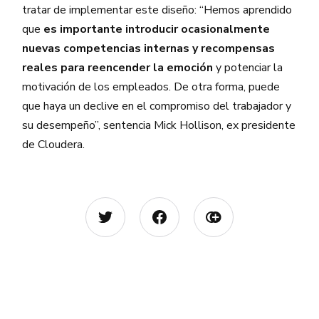
tratar de implementar este diseño: “Hemos aprendido
que
es importante introducir ocasionalmente
nuevas competencias internas y recompensas
reales
para reencender la emoción
y potenciar la
motivación de los empleados. De otra forma, puede
que haya un declive en el compromiso del trabajador y
su desempeño”, sentencia Mick Hollison, ex presidente
de Cloudera.