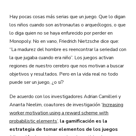
Hay pocas cosas más serias que un juego. Que lo digan
los niños cuando son astronautas o arqueólogos, o que
lo diga quien no se haya enfurecido por perder en
Monopoly. No en vano, Friedrich Nietzsche dice que:
“La madurez del hombre es reencontrar la seriedad con
la que jugaba cuando era niño”. Los juegos activan
regiones de nuestro cerebro que nos motivan a buscar
objetivos y resultados. Pero en la vida real no todo
puede ser un juego, ¿o sí?
De acuerdo con los investigadores Adrian Camilleri y
Ananta Neelim, coautores de investigación ‘
Increasing
worker motivation using a reward scheme with
probabilistic elements
’,
la gamificación es la
estrategia de tomar elementos de los juegos