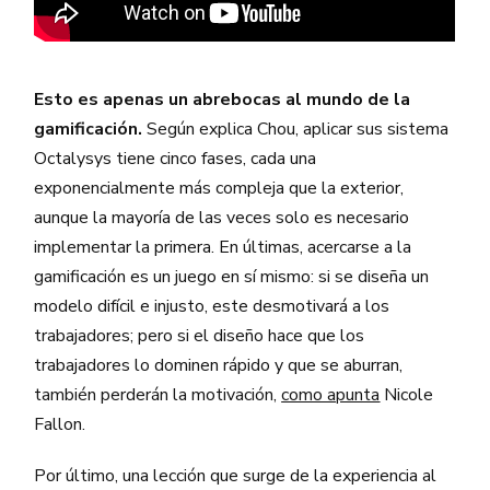
Esto es apenas un abrebocas al mundo de la
gamificación.
Según explica Chou, aplicar sus sistema
Octalysys tiene cinco fases, cada una
exponencialmente más compleja que la exterior,
aunque la mayoría de las veces solo es necesario
implementar la primera. En últimas, acercarse a la
gamificación es un juego en sí mismo: si se diseña un
modelo difícil e injusto, este desmotivará a los
trabajadores; pero si el diseño hace que los
trabajadores lo dominen rápido y que se aburran,
también perderán la motivación,
como apunta
Nicole
Fallon.
Por último, una lección que surge de la experiencia al