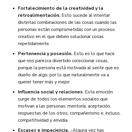
Fortalecimiento de la creatividad y la
retroalimentación.
Esto sucede al intentar
distintas combinaciones de las cosas cuando las
personas están comprometidas con un proceso
creativo en el que deben solucionar cosas
repetidamente.
Pertenencia y posesión.
Esto es lo que hace
que nos parezca divertido coleccionar cosas,
porque la persona está motivada al sentir que es
dueño de algo, por lo que naturalmente va a
querer tener más y mejor.
Influencia social y relaciones
. Esta emoción
surge de todos los elementos sociales que
motivan a las personas: mentoría, aceptación,
respuestas de los otros, compañerismo e, incluso,
competitividad y envidia.
Escasez e impaciencia.
¿Alguna vez has