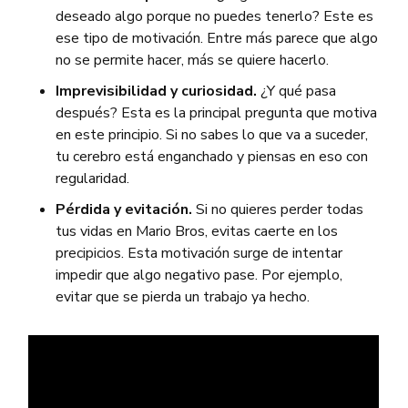
deseado algo porque no puedes tenerlo? Este es
ese tipo de motivación. Entre más parece que algo
no se permite hacer, más se quiere hacerlo.
Imprevisibilidad y curiosidad.
¿Y qué pasa
después? Esta es la principal pregunta que motiva
en este principio. Si no sabes lo que va a suceder,
tu cerebro está enganchado y piensas en eso con
regularidad.
Pérdida y evitación.
Si no quieres perder todas
tus vidas en Mario Bros, evitas caerte en los
precipicios. Esta motivación surge de intentar
impedir que algo negativo pase. Por ejemplo,
evitar que se pierda un trabajo ya hecho.