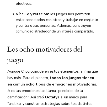
efectivos.
Vínculo y relación:
los juegos nos permiten
estar conectados con otros y trabajar en conjunto
y contra otras personas. Además, construyen
comunidad alrededor de un interés compartido.
Los ocho motivadores del
juego
Aunque Chou coincide en estos elementos, afirma que
hay más. Para el pionero,
todos los juegos tienen
en común ocho tipos de emociones motivadoras
.
A estas emociones las llama “principios de la
gamificación”. Así creó
Octalysis
, un marco para
“analizar y construir estrategias sobre los distintos