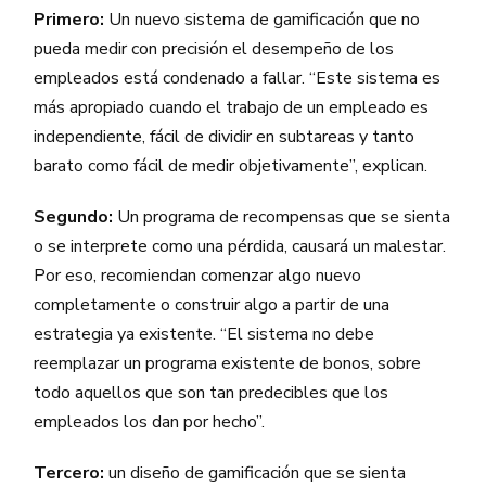
Primero:
Un nuevo sistema de gamificación que no
pueda medir con precisión el desempeño de los
empleados está condenado a fallar. “Este sistema es
más apropiado cuando el trabajo de un empleado es
independiente, fácil de dividir en subtareas y tanto
barato como fácil de medir objetivamente”, explican.
Segundo:
Un programa de recompensas que se sienta
o se interprete como una pérdida, causará un malestar.
Por eso, recomiendan comenzar algo nuevo
completamente o construir algo a partir de una
estrategia ya existente. “El sistema no debe
reemplazar un programa existente de bonos, sobre
todo aquellos que son tan predecibles que los
empleados los dan por hecho”.
Tercero:
un diseño de gamificación que se sienta