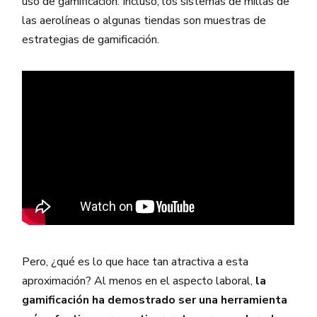
uso de gamificación. Incluso, los sistemas de millas de
las aerolíneas o algunas tiendas son muestras de
estrategias de gamificación.
Pero, ¿qué es lo que hace tan atractiva a esta
aproximación? Al menos en el aspecto laboral,
la
gamificación ha demostrado ser una herramienta