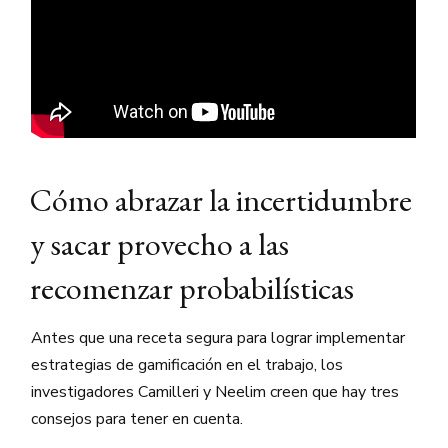
Cómo abrazar la incertidumbre
y sacar provecho a las
recomenzar probabilísticas
Antes que una receta segura para lograr implementar
estrategias de gamificación en el trabajo, los
investigadores Camilleri y Neelim creen que hay tres
consejos para tener en cuenta.