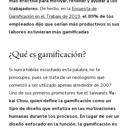
más efectiva para motivar, retener y ayudar a los
trabajadores
. De hecho, en la
Encuesta de
Gamificación en el Trabajo de 2019
,
el 89% de los
empleados dijo que serían más productivos si sus
labores estuvieran más gamificadas
.
¿Qué es gamificación?
Si nunca habías escuchado esta palabra, no te
preocupes, pues se trata de un neologismo que
comenzó a ser utilizado apenas alrededor de 2007.
Uno de sus primeros promotores fue el taiwanés
Yu-
kai Chou, quien define la gamificación como un
tipo de diseño que enfatiza en las motivaciones
humanas durante los procesos. En lugar de ser un
diseño enfocado en la función, la gamificación es