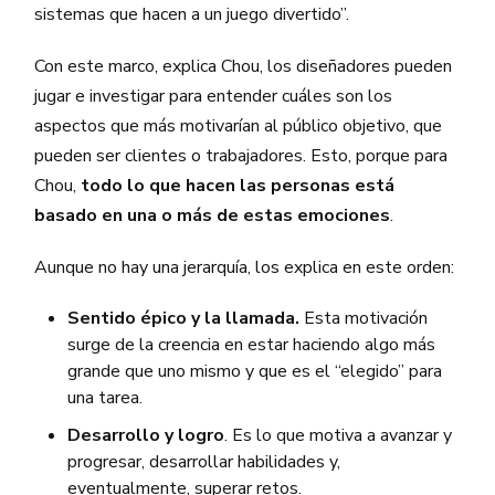
sistemas que hacen a un juego divertido”.
Con este marco, explica Chou, los diseñadores pueden
jugar e investigar para entender cuáles son los
aspectos que más motivarían al público objetivo, que
pueden ser clientes o trabajadores. Esto, porque para
Chou,
todo lo que hacen las personas está
basado en una o más de estas emociones
.
Aunque no hay una jerarquía, los explica en este orden:
Sentido épico y la llamada.
Esta motivación
surge de la creencia en estar haciendo algo más
grande que uno mismo y que es el “elegido” para
una tarea.
Desarrollo y logro
. Es lo que motiva a avanzar y
progresar, desarrollar habilidades y,
eventualmente, superar retos.