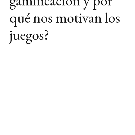
gamificación y por
qué nos motivan los
juegos?