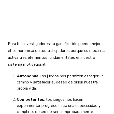
Para los investigadores, la gamificación puede mejorar
el compromiso de los trabajadores porque su mecánica
activa tres elementos fundamentales en nuestro
sistema motivacional:
Autonomía:
los juegos nos permiten escoger un
camino y satisfacer el deseo de dirigir nuestra
propia vida.
Competentes:
los juegos nos hacen
experimentar progreso hacia una especialidad y
cumplir el deseo de ser comprobadamente