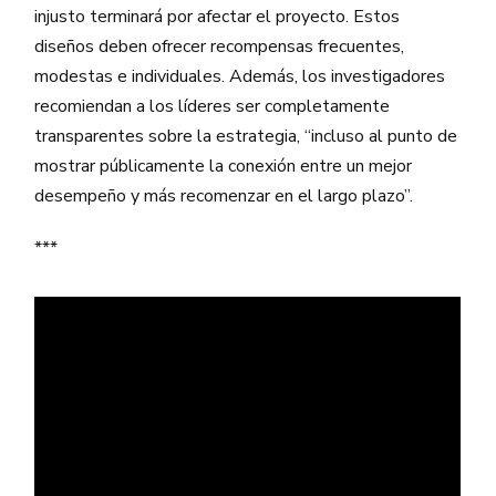
injusto terminará por afectar el proyecto. Estos
diseños deben ofrecer recompensas frecuentes,
modestas e individuales. Además, los investigadores
recomiendan a los líderes ser completamente
transparentes sobre la estrategia, “incluso al punto de
mostrar públicamente la conexión entre un mejor
desempeño y más recomenzar en el largo plazo”.
***