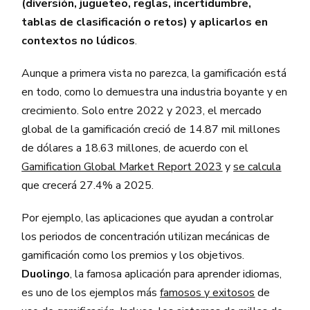
(diversión, jugueteo, reglas, incertidumbre,
tablas de clasificación o retos) y aplicarlos en
contextos no lúdicos
.
Aunque a primera vista no parezca, la gamificación está
en todo, como lo demuestra una industria boyante y en
crecimiento. Solo entre 2022 y 2023, el mercado
global de la gamificación creció de 14.87 mil millones
de dólares a 18.63 millones, de acuerdo con el
Gamification Global Market Report 2023
y
se calcula
que crecerá 27.4% a 2025.
Por ejemplo, las aplicaciones que ayudan a controlar
los periodos de concentración utilizan mecánicas de
gamificación como los premios y los objetivos.
Duolingo
, la famosa aplicación para aprender idiomas,
es uno de los ejemplos más
famosos y exitosos
de