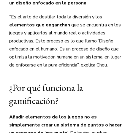
un diseño enfocado en la persona.
“Es el arte de destilar toda la diversión y los
elementos que enganchan
que se encuentra en los
juegos y aplicarlos al mundo real o actividades
productivas. Este proceso es lo que llamo ‘Diseño
enfocado en el humano’. Es un proceso de diseño que
optimiza la motivación humana en un sistema, en lugar
de enfocarse en la pura eficiencia”,
explica Chou
.
¿Por qué funciona la
gamificación?
Añadir elementos de los juegos no es
simplemente crear un sistema de puntos o hacer